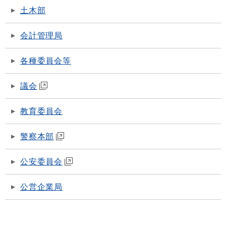
土木部
会計管理局
各種委員会等
議会
教育委員会
警察本部
公安委員会
公営企業局