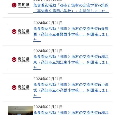
魚食普及活動「都市と漁村の交流学習in第四
（高知市立第四小学校）」を開催しました。
2024年02月21日
魚食普及活動「都市と漁村の交流学習in春野
西（高知市立春野西小学校）」を開催しまし
た。
2024年02月21日
魚食普及活動「都市と漁村の交流学習in潮江
東（高知市立潮江東小学校）」を開催しまし
た。
2024年02月21日
魚食普及活動「都市と漁村の交流学習in小高
坂（高知市立小高坂小学校）」を開催しまし
た。
2024年02月21日
魚食普及活動「都市と漁村の交流学習in潮江