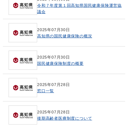
令和７年度第１回高知県国民健康保険運営協
議会
2025年07月30日
高知県の国民健康保険の概況
2025年07月30日
国民健康保険制度の概要
2025年07月28日
窓口一覧
2025年07月28日
後期高齢者医療制度について