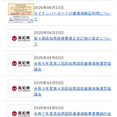
2025年06月13日
マイナンバーカードの健康保険証利用につい
て
2025年04月23日
第４期高知県医療費適正化計画の策定につい
て
2025年04月03日
令和６年度第２回高知県国民健康保険運営協
議会
2025年04月03日
令和５年度第４回高知県国民健康保険運営協
議会
2025年04月03日
令和７年度高知県国民健康保険事業費納付金