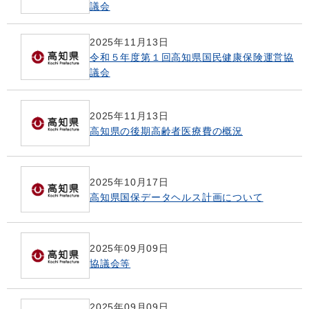
議会
2025年11月13日
令和５年度第１回高知県国民健康保険運営協
議会
2025年11月13日
高知県の後期高齢者医療費の概況
2025年10月17日
高知県国保データヘルス計画について
2025年09月09日
協議会等
2025年09月09日