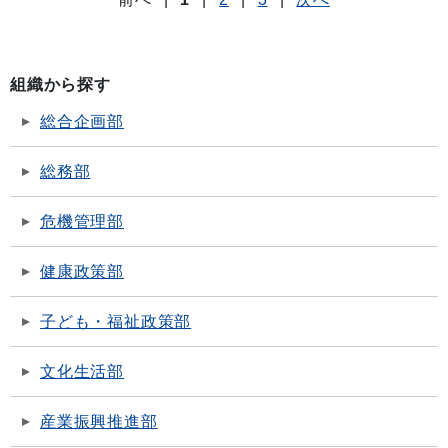
組織から探す
総合企画部
総務部
危機管理部
健康政策部
子ども・福祉政策部
文化生活部
産業振興推進部