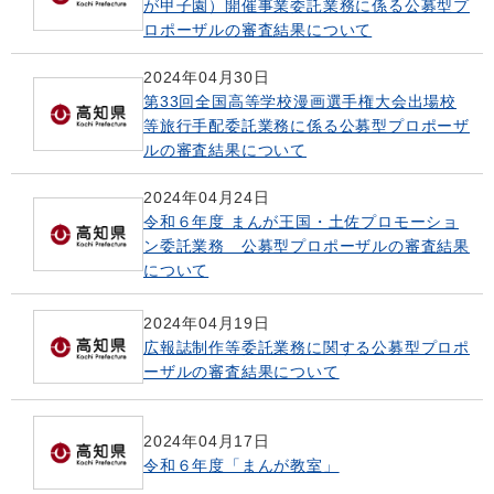
が甲子園）開催事業委託業務に係る公募型プ
ロポーザルの審査結果について
2024年04月30日
第33回全国高等学校漫画選手権大会出場校
等旅行手配委託業務に係る公募型プロポーザ
ルの審査結果について
2024年04月24日
令和６年度 まんが王国・土佐プロモーショ
ン委託業務 公募型プロポーザルの審査結果
について
2024年04月19日
広報誌制作等委託業務に関する公募型プロポ
ーザルの審査結果について
2024年04月17日
令和６年度「まんが教室」