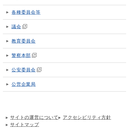
各種委員会等
議会
教育委員会
警察本部
公安委員会
公営企業局
サイトの運営について
アクセシビリティ方針
サイトマップ