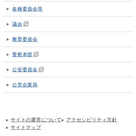
各種委員会等
議会
教育委員会
警察本部
公安委員会
公営企業局
サイトの運営について
アクセシビリティ方針
サイトマップ