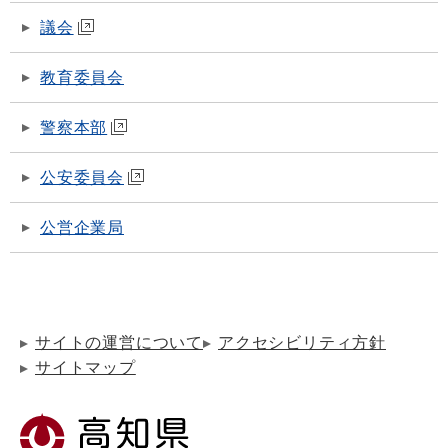
議会
教育委員会
警察本部
公安委員会
公営企業局
サイトの運営について
アクセシビリティ方針
サイトマップ