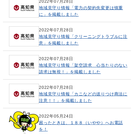
2022年07月28日
地域見守り情報「電力の契約先変更は慎重
に」を掲載しました
2022年07月28日
地域見守り情報「クリーニングトラブルに注
意」を掲載しました
2022年07月28日
地域見守り情報「架空請求 心当たりのない
請求は無視！」を掲載しました
2022年07月28日
地域見守り情報「カニなどの送りつけ商法に
注意！！」を掲載しました
2022年05月24日
困ったときは、１８８（いやや）へお電話
を！