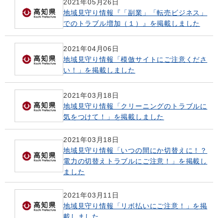
2021年05月26日
地域見守り情報『「副業」「転売ビジネス」
でのトラブル増加（１）』を掲載しました
2021年04月06日
地域見守り情報「模倣サイトにご注意くださ
い！」を掲載しました
2021年03月18日
地域見守り情報「クリーニングのトラブルに
気をつけて！」を掲載しました
2021年03月18日
地域見守り情報「いつの間にか切替えに！？
電力の切替えトラブルにご注意！」を掲載し
ました
2021年03月11日
地域見守り情報「リボ払いにご注意！」を掲
載しました