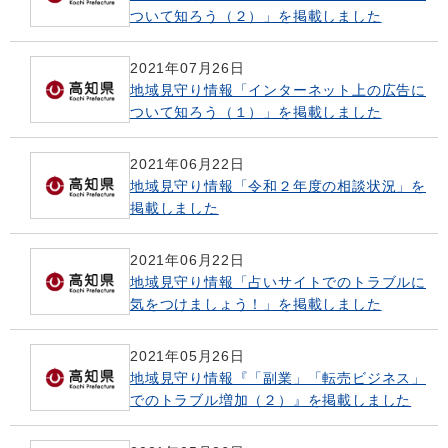
ついて知ろう（２）」を掲載しました
2021年07月26日
地域見守り情報「インターネット上の広告に
ついて知ろう（１）」を掲載しました
2021年06月22日
地域見守り情報「令和２年度の相談状況」を
掲載しました
2021年06月22日
地域見守り情報「占いサイトでのトラブルに
気をつけましょう！」を掲載しました
2021年05月26日
地域見守り情報『「副業」「転売ビジネス」
でのトラブル増加（２）』を掲載しました