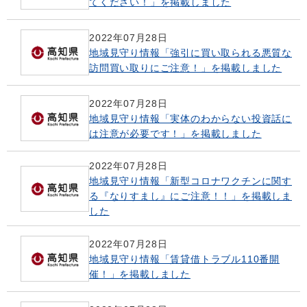
てください！」を掲載しました
2022年07月28日
地域見守り情報「強引に買い取られる悪質な
訪問買い取りにご注意！」を掲載しました
2022年07月28日
地域見守り情報「実体のわからない投資話に
は注意が必要です！」を掲載しました
2022年07月28日
地域見守り情報「新型コロナワクチンに関す
る『なりすまし』にご注意！！」を掲載しま
した
2022年07月28日
地域見守り情報「賃貸借トラブル110番開
催！」を掲載しました