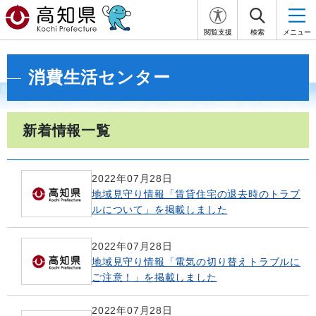
閲覧支援
検索
メニュー
消費生活センター
新着情報一覧
2022年07月28日
地域見守り情報「賃貸住宅の退去時のトラブ
ルについて」を掲載しました
2022年07月28日
地域見守り情報「電気の切り替えトラブルに
ご注意！」を掲載しました
2022年07月28日