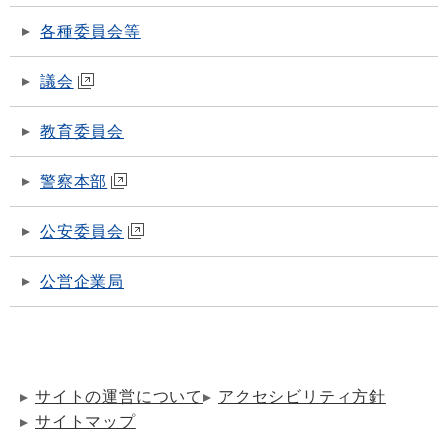
各種委員会等
議会
教育委員会
警察本部
公安委員会
公営企業局
サイトの運営について
アクセシビリティ方針
サイトマップ