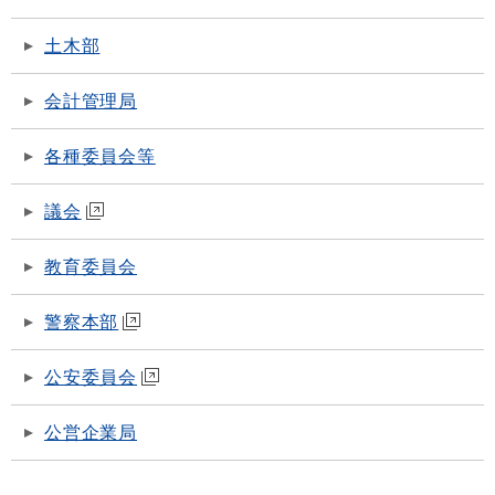
土木部
会計管理局
各種委員会等
議会
教育委員会
警察本部
公安委員会
公営企業局