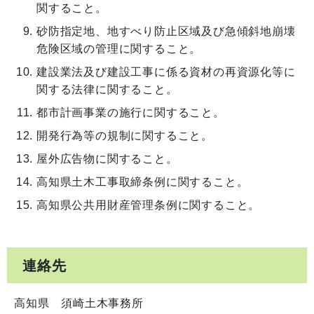
関すること。
砂防指定地、地すべり防止区域及び急傾斜地崩壊
危険区域の管理に関すること。
建設業法及び建設工事に係る資材の再資源化等に
関する法律に関すること。
都市計画事業の施行に関すること。
開発行為等の規制に関すること。
屋外広告物に関すること。
高知県土木工事取締条例に関すること。
高知県公共用財産管理条例に関すること。
連絡先
高知県 須崎土木事務所