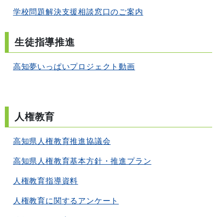
学校問題解決支援相談窓口のご案内
生徒指導推進
高知夢いっぱいプロジェクト動画
人権教育
高知県人権教育推進協議会
高知県人権教育基本方針・推進プラン
人権教育指導資料
人権教育に関するアンケート