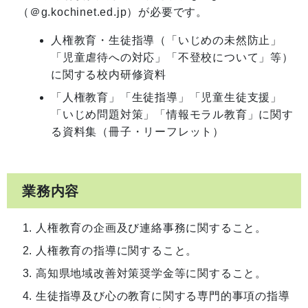
（＠g.kochinet.ed.jp）が必要です。
人権教育・生徒指導（「いじめの未然防止」
「児童虐待への対応」「不登校について」等）
に関する校内研修資料
「人権教育」「生徒指導」「児童生徒支援」
「いじめ問題対策」「情報モラル教育」に関す
る資料集（冊子・リーフレット）
業務内容
人権教育の企画及び連絡事務に関すること。
人権教育の指導に関すること。
高知県地域改善対策奨学金等に関すること。
生徒指導及び心の教育に関する専門的事項の指導