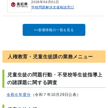
2026年04月01日
学校問題解決支援相談窓口
>>新着情報の一覧を見る
人権教育・児童生徒課の業務メニュー
児童生徒の問題行動・不登校等生徒指導上
の諸課題に関する調査
令和６年度分
（令和７年10月29日公表）