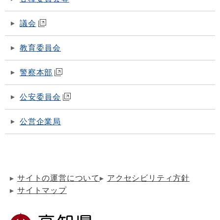
議会
教育委員会
警察本部
公安委員会
公営企業局
サイトの運営について
アクセシビリティ方針
サイトマップ