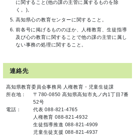
に関すること(他の課の主管に属するものを除
く。)。
高知県心の教育センターに関すること。
前各号に掲げるもののほか、人権教育、生徒指導
及び心の教育に関することで他の課の主管に属し
ない事務の処理に関すること。
連絡先
高知県教育委員会事務局 人権教育・児童生徒課
所在地：
〒780-0850 高知県高知市丸ノ内1丁目7番
52号
電話：
代表 088-821-4765
人権教育 088-821-4932
生徒指導推進 088-821-4909
児童生徒支援 088-821-4937