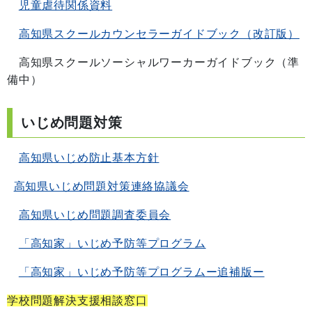
児童虐待関係資料
高知県スクールカウンセラーガイドブック（改訂版）
高知県スクールソーシャルワーカーガイドブック（準
備中）
いじめ問題対策
高知県いじめ防止基本方針
高知県いじめ問題対策連絡協議会
高知県いじめ問題調査委員会
「高知家」いじめ予防等プログラム
「高知家」いじめ予防等プログラムー追補版ー
学校問題解決支援相談窓口