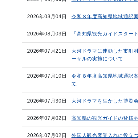
2026年08月04日
令和８年度高知県地域通訳
2026年08月03日
「高知県観光ガイドスタート
2026年07月21日
大河ドラマに連動した市町
ーザルの実施について
2026年07月10日
令和８年度高知県地域通訳
て
2026年07月30日
大河ドラマを生かした博覧
2026年07月02日
高知県の観光ガイドの皆様
2026年07月02日
外国人観光客受入れに役立