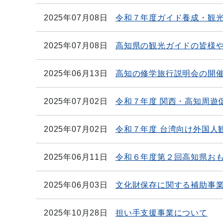
2025年07月08日
令和７年度ガイド養成・観
2025年07月08日
高知県の観光ガイドの皆様
2025年06月13日
高知の修学旅行説明会の開
2025年07月02日
令和７年度 関西・高知周遊
2025年07月02日
令和７年度 台湾向け外国人
2025年06月11日
令和６年度第２回高知県お
2025年06月03日
文化財保存に関する補助事
2025年10月28日
担い手支援事業について