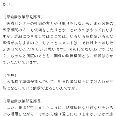
さい。
（県健康政策部副部長）
医療センターの幹部の方とやり取りをしながら、また関係の
医療機関の方にも依頼をしたりとか、というのはやっておりま
すが、詳細につきましてはここでは、いろいろ各病院いろんな
事情がありますので、ちょっとコメントは、それ以上の差し控
えさせていただきたいと思います。何もしてないわけではな
く、ちゃんと病院の方とも、関係の医療機関ともご相談はさせ
ていただいています。
（NHK）
ある程度準備が進んでいて、明日以降は徐々に受け入れが可
能になるっていう解釈でよろしいんですか。
（県健康政策部副部長）
はい。先ほど申しましたように、結核病床なり何なりをいろ
いろ活用しながら、それから繰り返しになりますが、ほかの患