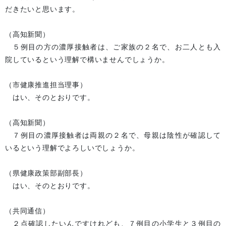
だきたいと思います。
（高知新聞）
５例目の方の濃厚接触者は、ご家族の２名で、お二人とも入
院しているという理解で構いませんでしょうか。
（市健康推進担当理事）
はい、そのとおりです。
（高知新聞）
７例目の濃厚接触者は両親の２名で、母親は陰性が確認して
いるという理解でよろしいでしょうか。
（県健康政策部副部長）
はい、そのとおりです。
（共同通信）
２点確認したいんですけれども、７例目の小学生と３例目の