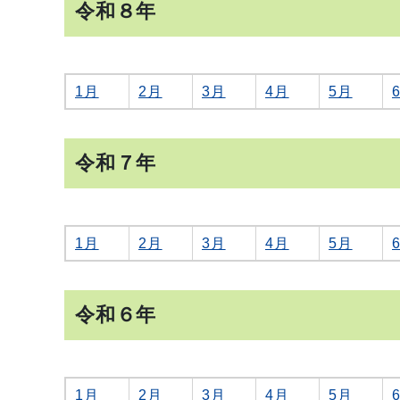
令和８年
1月
2月
3月
4月
5月
令和７年
1月
2月
3月
4月
5月
令和６年
1月
2月
3月
4月
5月