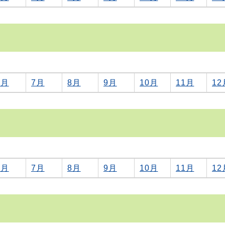
6月
7月
8月
9月
10月
11月
12
6月
7月
8月
9月
10月
11月
12