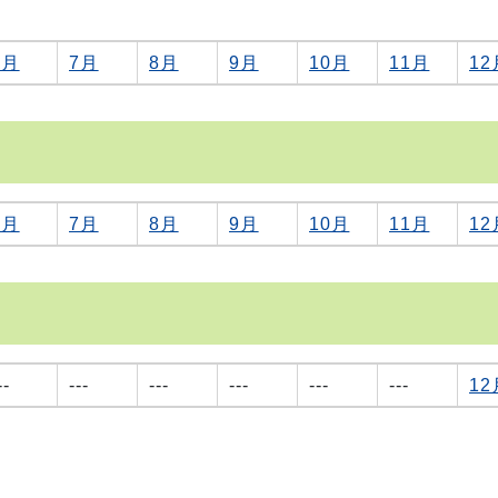
6月
7月
8月
9月
10月
11月
12
6月
7月
8月
9月
10月
11月
12
--
---
---
---
---
---
12