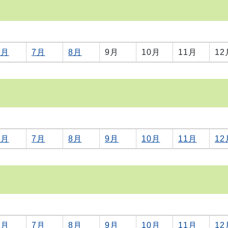
6月
7月
8月
9月
10月
11月
12
6月
7月
8月
9月
10月
11月
12
6月
7月
8月
9月
10月
11月
12