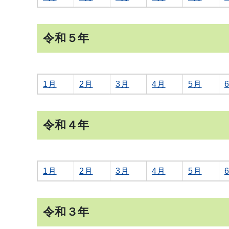
令和５年
1月
2月
3月
4月
5月
令和４年
1月
2月
3月
4月
5月
令和３年