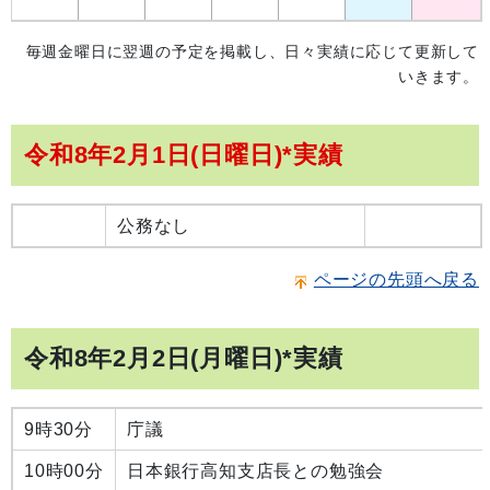
毎週金曜日に翌週の予定を掲載し、日々実績に応じて更新して
いきます。
令和8年2月1日(日曜日)*実績
公務なし
ページの先頭へ戻る
令和8年2月2日(月曜日)*実績
9時30分
庁議
10時00分
日本銀行高知支店長との勉強会