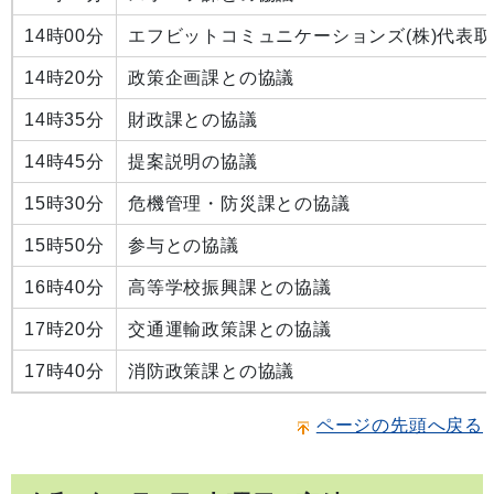
14時00分
エフビットコミュニケーションズ(株)代表
14時20分
政策企画課との協議
14時35分
財政課との協議
14時45分
提案説明の協議
15時30分
危機管理・防災課との協議
15時50分
参与との協議
16時40分
高等学校振興課との協議
17時20分
交通運輸政策課との協議
17時40分
消防政策課との協議
ページの先頭へ戻る