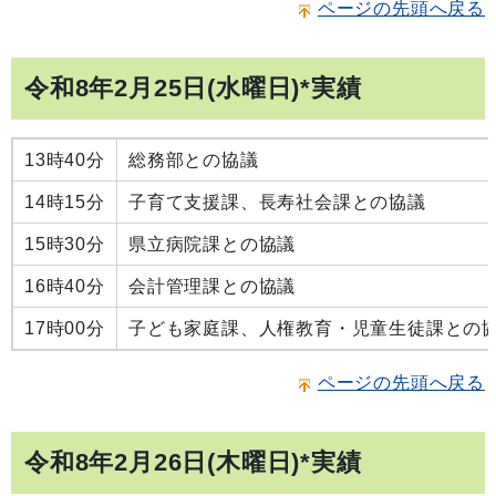
ページの先頭へ戻る
令和8年2月25日(水曜日)*実績
13時40分
総務部との協議
14時15分
子育て支援課、長寿社会課との協議
15時30分
県立病院課との協議
16時40分
会計管理課との協議
17時00分
子ども家庭課、人権教育・児童生徒課との
ページの先頭へ戻る
令和8年2月26日(木曜日)*実績