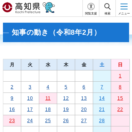
閲覧支援
検索
メニュー
知事の動き（令和8年2月）
月
火
水
木
金
土
日
1
2
3
4
5
6
7
8
9
10
11
12
13
14
15
16
17
18
19
20
21
22
23
24
25
26
27
28