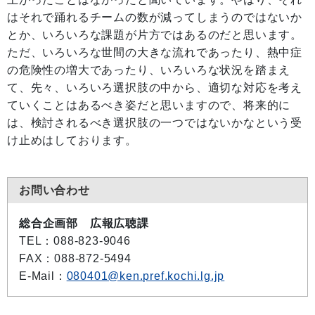
はそれで踊れるチームの数が減ってしまうのではないか
とか、いろいろな課題が片方ではあるのだと思います。
ただ、いろいろな世間の大きな流れであったり、熱中症
の危険性の増大であったり、いろいろな状況を踏まえ
て、先々、いろいろ選択肢の中から、適切な対応を考え
ていくことはあるべき姿だと思いますので、将来的に
は、検討されるべき選択肢の一つではないかなという受
け止めはしております。
お問い合わせ
総合企画部 広報広聴課
TEL
：088-823-9046
FAX
：088-872-5494
E-Mail
：
080401@ken.pref.kochi.lg.jp