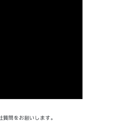
社質問をお願いします。