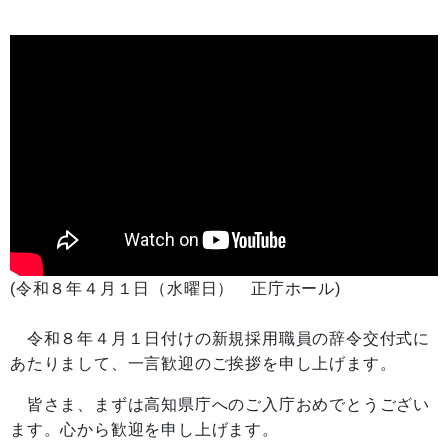
(令和８年４月１日（水曜日） 正庁ホール)
令和８年４月１日付けの新規採用職員の辞令交付式に
あたりまして、一言歓迎のご挨拶を申し上げます。
皆さま、まずは高知県庁へのご入庁おめでとうござい
ます。心から歓迎を申し上げます。