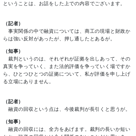
ということは、お話をした上での内容でございます。
（記者）
事実関係の中で融資については、商工の現場と財政か
らは強い反対があったが、押し通したとあるが。
（知事）
裁判というのは、それぞれが証拠を出しあって、その
真実を争っていく、また法的評価を争っていく場ですか
ら、ひとつひとつの証拠について、私が評価を申し上げ
る立場にありません。
（記者）
融資の回収という点は、今後裁判が長引くと思うが。
（知事）
融資の回収には、全力をあげます。裁判の長いか短い