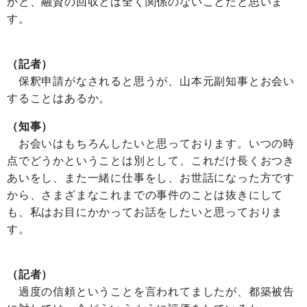
かと、融資の回収とは全く関係のないことだと思いま
す。
（記者）
保釈申請がなされると思うが、山本元副知事とお会い
することはあるか。
（知事）
お会いはもちろんしたいと思っております。いつの時
点でどうかということは別として、これだけ長くおつき
あいをし、また一緒に仕事をし、お世話になった方です
から、さまざまなこれまでの事件のことは抜きにして
も、私はお目にかかってお話をしたいと思っておりま
す。
（記者）
過度の信頼ということを言われてましたが、都築被告