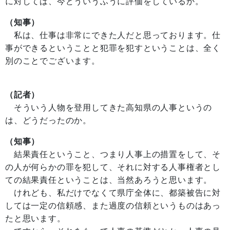
に対しては、今どういうふうに評価をしているか。
（知事）
私は、仕事は非常にできた人だと思っております。仕
事ができるということと犯罪を犯すということは、全く
別のことでございます。
（記者）
そういう人物を登用してきた高知県の人事というの
は、どうだったのか。
（知事）
結果責任ということ、つまり人事上の措置をして、そ
の人が何らかの罪を犯して、それに対する人事権者とし
ての結果責任ということは、当然あろうと思います。
けれども、私だけでなくて県庁全体に、都築被告に対
しては一定の信頼感、また過度の信頼というものはあっ
たと思います。