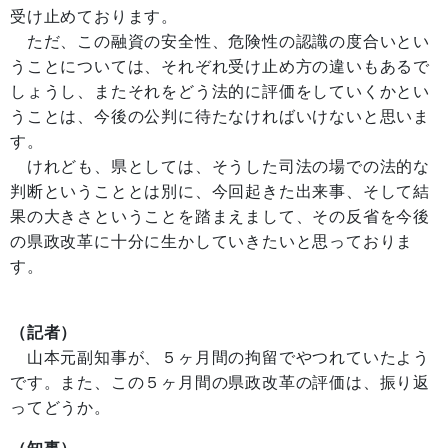
受け止めております。
ただ、この融資の安全性、危険性の認識の度合いとい
うことについては、それぞれ受け止め方の違いもあるで
しょうし、またそれをどう法的に評価をしていくかとい
うことは、今後の公判に待たなければいけないと思いま
す。
けれども、県としては、そうした司法の場での法的な
判断ということとは別に、今回起きた出来事、そして結
果の大きさということを踏まえまして、その反省を今後
の県政改革に十分に生かしていきたいと思っておりま
す。
（記者）
山本元副知事が、５ヶ月間の拘留でやつれていたよう
です。また、この５ヶ月間の県政改革の評価は、振り返
ってどうか。