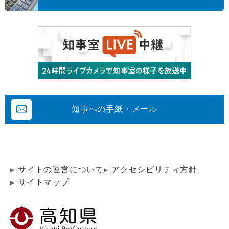
知事への手紙・メール
サイトの運営について
アクセシビリティ方針
サイトマップ