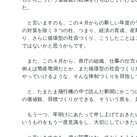
た。
と言いますのも、この４月からの新しい年度の
の対策を除く３つの柱、つまり、経済の育成、産
り、さらに循環型の社会づくり、こうしたことは
ではないかと思うからです。
また、この４月から、県庁の組織、仕事の仕方
例えば地産地消だとか、また循環型の社会づくり
やっていけるような、そんな体制づくりを目指し
と、たまたま飛行機の中で読んだ新聞にかこつ
の価値観、目標づくりができる、そういう県を、
もう一つ、年明けにあたって申し上げておきた
いうものをもう一度意識をし、大切にしていきた