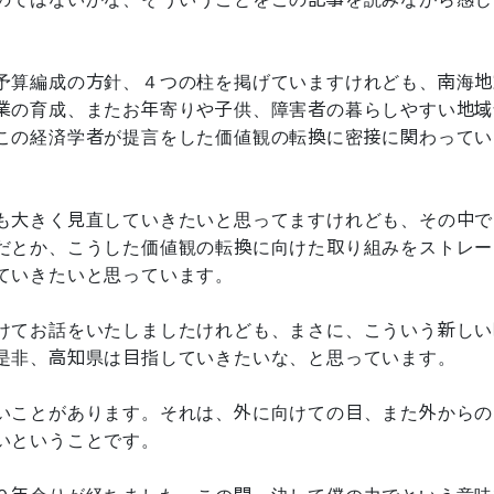
予算編成の方針、４つの柱を掲げていますけれども、南海地
業の育成、またお年寄りや子供、障害者の暮らしやすい地域
この経済学者が提言をした価値観の転換に密接に関わってい
も大きく見直していきたいと思ってますけれども、その中で
だとか、こうした価値観の転換に向けた取り組みをストレー
ていきたいと思っています。
けてお話をいたしましたけれども、まさに、こういう新しい
是非、高知県は目指していきたいな、と思っています。
いことがあります。それは、外に向けての目、また外からの
いということです。