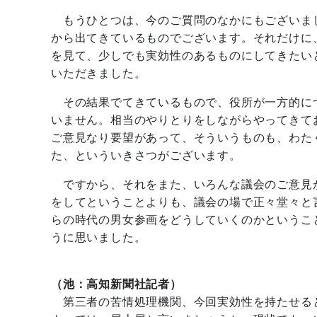
もうひとつは、今のご質問のなかにもございま
から出てきているものでございます。それだけに
を見て、少しでも実効性のあるものにしてきたい
いただきました。
その結果でてきているもので、役所が一方的に
いません。相当のやりとりをしながらやってきて
ご意見なり要望があって、そういうものも、わた
た、といういきさつがございます。
ですから、それをまた、いろんな議会のご意見
をしてということよりも、議会の場で正々堂々と
らの時代の男女参画をどうしていくのかというこ
うに思いました。
（池：高知新聞社記者）
第三者の苦情処理機関、今回実効性を持たせる