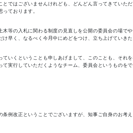
ことではございませんけれども、どんどん言ってきていただ
思っております。
土木等の入札に関わる制度の見直しを公開の委員会の場でや
だけ早く、なるべく今月中にめどをつけ、立ち上げていきた
っていくということも申しあげまして、このことも、それを
って実行していただくようなチーム、委員会というものをで
の条例改正ということでございますが、知事ご自身のお考え