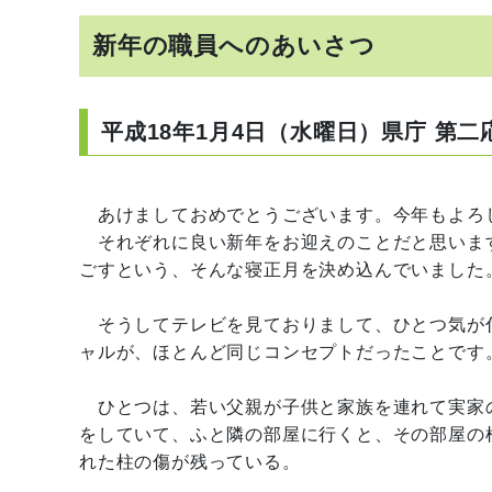
新年の職員へのあいさつ
平成18年1月4日（水曜日）県庁 第二
あけましておめでとうございます。今年もよろ
それぞれに良い新年をお迎えのことだと思いま
ごすという、そんな寝正月を決め込んでいました
そうしてテレビを見ておりまして、ひとつ気が
ャルが、ほとんど同じコンセプトだったことです
ひとつは、若い父親が子供と家族を連れて実家
をしていて、ふと隣の部屋に行くと、その部屋の
れた柱の傷が残っている。