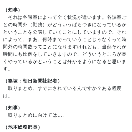
（知事）
それは各課室によって全く状況が違います。各課室ご
との時間外（勤務）がどういうばらつきになっているか
ということを公表していくことにしていますので、それ
によって、まあ、何時までっていうことじゃなくって時
間外の時間数ってことになりますけれども、当然それが
時間にも比例をしていきますので、どういうところが長
くやっているかということは分かるようになると思いま
す。
（篠塚：朝日新聞社記者）
取りまとめ、すでにされているんですか？ある程度
は。
（知事）
取りまとめに向けては…。
（池本総務部長）