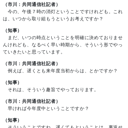
（市川：共同通信社記者）
今の、午後７時の消灯ということですけれども。これ
は、いつから取り組もうというお考えですか？
（知事）
まだ、いつの時点ということを明確に決めておりませ
んけれども、なるべく早い時期から、そういう形でやっ
ていきたいと思っています。
（市川：共同通信社記者）
例えば、遅くとも来年度当初からは、とかですか？
（知事）
それは、そういう趣旨でやっております。
（市川：共同通信社記者）
早ければ今年度中ということですか？
（知事）
そういうことですね。遅くてもということは、裏返せ