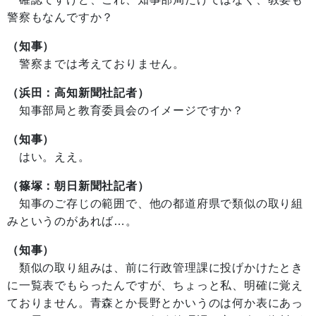
警察もなんですか？
（知事）
警察までは考えておりません。
（浜田：高知新聞社記者）
知事部局と教育委員会のイメージですか？
（知事）
はい。ええ。
（篠塚：朝日新聞社記者）
知事のご存じの範囲で、他の都道府県で類似の取り組
みというのがあれば…。
（知事）
類似の取り組みは、前に行政管理課に投げかけたとき
に一覧表でもらったんですが、ちょっと私、明確に覚え
ておりません。青森とか長野とかいうのは何か表にあっ