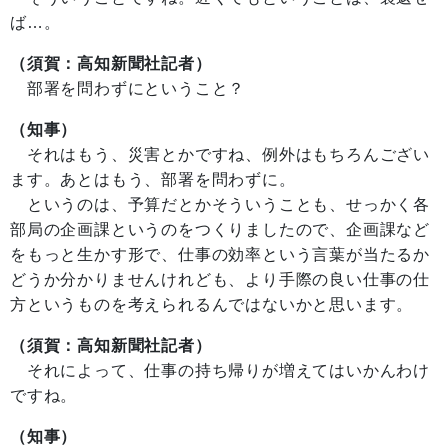
ば…。
（須賀：高知新聞社記者）
部署を問わずにということ？
（知事）
それはもう、災害とかですね、例外はもちろんござい
ます。あとはもう、部署を問わずに。
というのは、予算だとかそういうことも、せっかく各
部局の企画課というのをつくりましたので、企画課など
をもっと生かす形で、仕事の効率という言葉が当たるか
どうか分かりませんけれども、より手際の良い仕事の仕
方というものを考えられるんではないかと思います。
（須賀：高知新聞社記者）
それによって、仕事の持ち帰りが増えてはいかんわけ
ですね。
（知事）