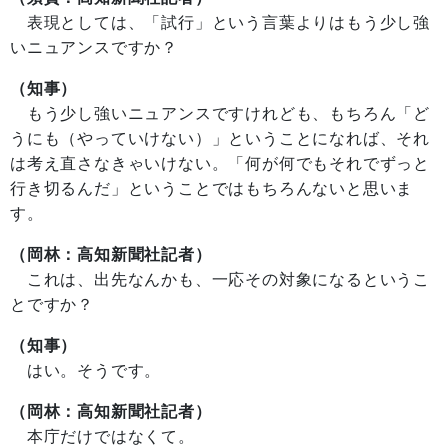
表現としては、「試行」という言葉よりはもう少し強
いニュアンスですか？
（知事）
もう少し強いニュアンスですけれども、もちろん「ど
うにも（やっていけない）」ということになれば、それ
は考え直さなきゃいけない。「何が何でもそれでずっと
行き切るんだ」ということではもちろんないと思いま
す。
（岡林：高知新聞社記者）
これは、出先なんかも、一応その対象になるというこ
とですか？
（知事）
はい。そうです。
（岡林：高知新聞社記者）
本庁だけではなくて。