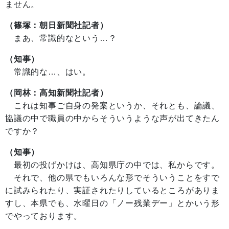
ません。
（篠塚：朝日新聞社記者）
まあ、常識的なという…？
（知事）
常識的な…、はい。
（岡林：高知新聞社記者）
これは知事ご自身の発案というか、それとも、論議、
協議の中で職員の中からそういうような声が出てきたん
ですか？
（知事）
最初の投げかけは、高知県庁の中では、私からです。
それで、他の県でもいろんな形でそういうことをすで
に試みられたり、実証されたりしているところがありま
すし、本県でも、水曜日の「ノー残業デー」とかいう形
でやっております。