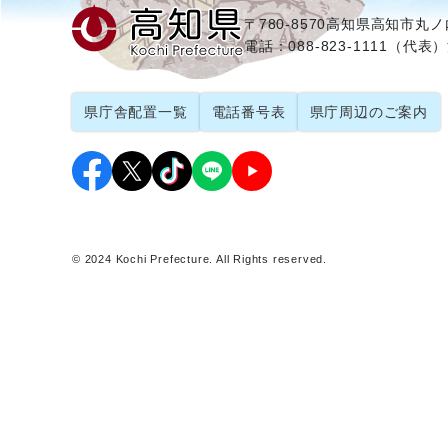
〒780-8570
高知県高知市丸ノ内
電話：088-823-1111（代表）
県庁舎配置一覧
電話番号表
県庁周辺のご案内
© 2024 Kochi Prefecture. All Rights reserved.