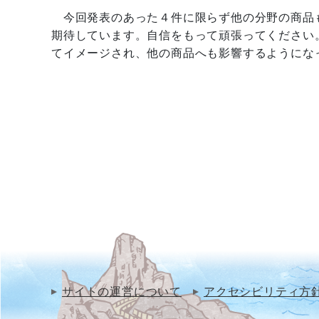
今回発表のあった４件に限らず他の分野の商品
期待しています。自信をもって頑張ってください
てイメージされ、他の商品へも影響するようにな
サイトの運営について
アクセシビリティ方