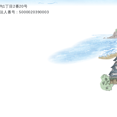
1丁目2番20号
法人番号：5000020390003