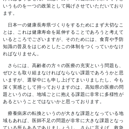
いうものを一つの政策として掲げさせていただいており
ます。
日本一の健康長寿県づくりをするためにまず大切なこ
とは、これは健康寿命を延伸することであろうと考えて
いるところでございますが、そのためには、食育や予防
知識の普及をはじめとしたこの体制をつくっていかなけ
ればなりません。
さらには、高齢者の方々の医療の充実という問題も、
ぜひとも取り組まなければならない課題であろうかと思
いますが、選挙中にも申し上げてまいりましたし、今も
深く実感として持っておりますのは、高知県の医療の問
題というのは、地域ごとに抱える課題に非常に多様性が
あるということではないかと思っております。
療養病床の転換というのが大きな課題となっている地
域もあれば、医師不足の問題が非常に大きな課題となっ
ている所もあるでありましょうし、さらに言えば、救急