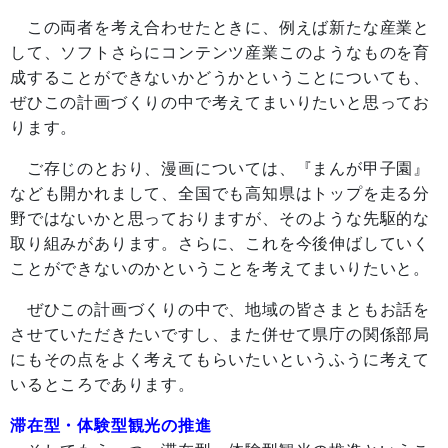
この両者を考え合わせたときに、例えば新たな産業と
して、ソフトさらにコンテンツ産業このようなものを育
成することができないかどうかということについても、
ぜひこの計画づくりの中で考えてまいりたいと思ってお
ります。
ご存じのとおり、漫画については、『まんが甲子園』
なども開かれまして、全国でも高知県はトップを走る分
野ではないかと思っておりますが、そのような先駆的な
取り組みがあります。さらに、これを今後伸ばしていく
ことができないのかということを考えてまいりたいと。
ぜひこの計画づくりの中で、地域の皆さまともお話を
させていただきたいですし、また併せて県庁の関係部局
にもその点をよく考えてもらいたいというふうに考えて
いるところであります。
滞在型・体験型観光の推進