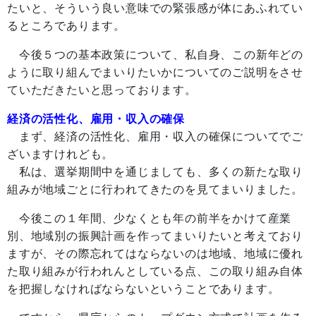
たいと、そういう良い意味での緊張感が体にあふれてい
るところであります。
今後５つの基本政策について、私自身、この新年どの
ように取り組んでまいりたいかについてのご説明をさせ
ていただきたいと思っております。
経済の活性化、雇用・収入の確保
まず、経済の活性化、雇用・収入の確保についてでご
ざいますけれども。
私は、選挙期間中を通じましても、多くの新たな取り
組みが地域ごとに行われてきたのを見てまいりました。
今後この１年間、少なくとも年の前半をかけて産業
別、地域別の振興計画を作ってまいりたいと考えており
ますが、その際忘れてはならないのは地域、地域に優れ
た取り組みが行われんとしている点、この取り組み自体
を把握しなければならないということであります。