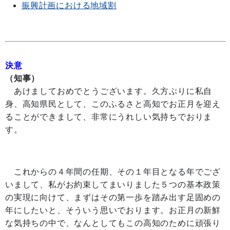
振興計画における地域割
決意
（知事）
あけましておめでとうございます。久方ぶりに私自
身、高知県民として、このふるさと高知でお正月を迎え
ることができまして、非常にうれしい気持ちでおりま
す。
これからの４年間の任期、その１年目となる年でござ
いまして、私がお約束してまいりました５つの基本政策
の実現に向けて、まずはその第一歩を踏み出す足固めの
年にしたいと、そういう思いでおります。お正月の新鮮
な気持ちの中で、なんとしてもこの高知のために頑張り