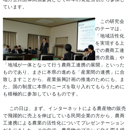
ています。
この研究会
のテーマは、
「地域活性化
を実現する上
での農商工連
携の意義」や
「地域が一体となって行う農商工連携の展開」といった
ものであり、まさに本県の進める「産業間の連携」に合
致しますことから、産業振興計画の推進のためにも、ま
た、国の制度に本県のニーズを取り入れてもらうために
も積極的に参加しているものです。
この日は、まず、インターネットによる農産物の販売
で飛躍的に売上を伸ばしている民間企業の方から、農商
工連携による農業の活性化についてプレゼンテーション