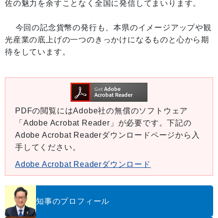
佐の魅力を余すことなく全国に発信してまいります。
今回の記念貨幣の発行も、本県のイメージアップや観
光産業の底上げの一つのきっかけになるものと心から期
待をしています。
PDFの閲覧にはAdobe社の無償のソフトウェア
「Adobe Acrobat Reader」が必要です。下記の
Adobe Acrobat Readerダウンロードページから入
手してください。
Adobe Acrobat Readerダウンロード
知事のプロフィール