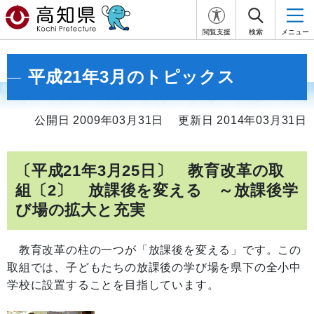
閲覧支援
検索
メニュー
平成21年3月のトピックス
公開日 2009年03月31日
更新日 2014年03月31日
〔平成21年3月25日〕 教育改革の取
組〔2〕 放課後を変える ～放課後学
び場の拡大と充実
教育改革の柱の一つが「放課後を変える」です。この
取組では、子どもたちの放課後の学び場を県下の全小中
学校に設置することを目指しています。