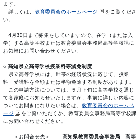
ます。
詳しくは、
教育委員会のホームページ
をご覧くださ
い。
4月30日まで募集をしていますので、在学（または入
学）する高等学校または教育委員会事務局高等学校課に
お気軽にお問い合わせください。
○ 高知県立高等学校授業料等減免制度
県立高等学校には、世帯の経済状況に応じて、授業
料・受講料を全額または半額免除する制度があります。
この申請方法については、５月下旬に高等学校を通じ
て各家庭にお知らせいたしますが、事前に詳しい内容に
ついてお聞きになりたい場合は、
教育委員会のホームペ
ージ
をご覧いただくか、教育委員会事務局高等学校課
にお問い合わせください。
＜お問合せ先＞
高知県教育委員会事務局 高等