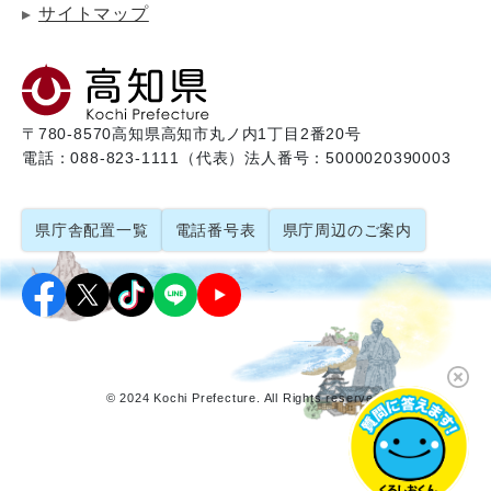
サイトマップ
〒780-8570
高知県高知市丸ノ内1丁目2番20号
電話：088-823-1111（代表）
法人番号：5000020390003
県庁舎配置一覧
電話番号表
県庁周辺のご案内
© 2024 Kochi Prefecture. All Rights reserved.