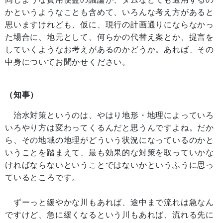
かというようなことも含めて、いろんな考え方があると
思いますけれども、仮に、現行の計画通りにならなかっ
た場合に、地元として、何らかの代替え案とか、提言を
していくようなお考えがあるのかどうか。あれば、その
中身についてお聞かせください。
（知事）
治水対策というのは、やはり地形・地理によっていろ
いろやり方は変わってくるんだと思うんですよね。だか
ら、その地域の地理がどういう状況になっているのかと
いうことを踏まえて、最も効果的な対策を取っていかな
ければならないということではないかというふうに思っ
ているところです。
ずーっと緩やかな川もあれば、途中まで流れは急なん
ですけど、急に緩くなるという川もあれば、流れる先に