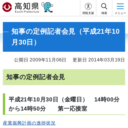
閲覧支援
検索
メニュー
知事の定例記者会見（平成21年10
月30日）
公開日 2009年11月06日
更新日 2014年03月19日
知事の定例記者会見
平成21年10月30日（金曜日） 14時00分
から14時50分 第一応接室
産業振興計画の進捗状況