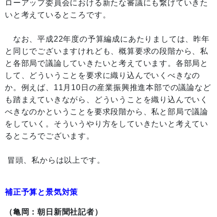
ローアップ委員会における新たな審議にも繋げていきた
いと考えているところです。
なお、平成22年度の予算編成にあたりましては、昨年
と同じでございますけれども、概算要求の段階から、私
と各部局で議論していきたいと考えています。各部局と
して、どういうことを要求に織り込んでいくべきなの
か。例えば、11月10日の産業振興推進本部での議論など
も踏まえていきながら、どういうことを織り込んでいく
べきなのかということを要求段階から、私と部局で議論
をしていく。そういうやり方をしていきたいと考えてい
るところでございます。
冒頭、私からは以上です。
補正予算と景気対策
（亀岡：朝日新聞社記者）