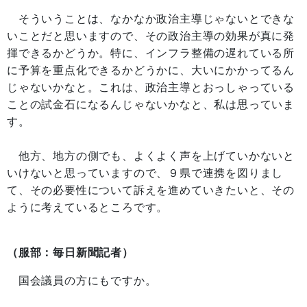
そういうことは、なかなか政治主導じゃないとできな
いことだと思いますので、その政治主導の効果が真に発
揮できるかどうか。特に、インフラ整備の遅れている所
に予算を重点化できるかどうかに、大いにかかってるん
じゃないかなと。これは、政治主導とおっしゃっている
ことの試金石になるんじゃないかなと、私は思っていま
す。
他方、地方の側でも、よくよく声を上げていかないと
いけないと思っていますので、９県で連携を図りまし
て、その必要性について訴えを進めていきたいと、その
ように考えているところです。
（服部：毎日新聞記者）
国会議員の方にもですか。