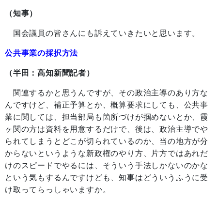
（知事）
国会議員の皆さんにも訴えていきたいと思います。
公共事業の採択方法
（半田：高知新聞記者）
関連するかと思うんですが、その政治主導のあり方な
んですけど、補正予算とか、概算要求にしても、公共事
業に関しては、担当部局も箇所づけが掴めないとか、霞
ヶ関の方は資料を用意するだけで、後は、政治主導でや
られてしまうとどこが切られているのか、当の地方が分
からないというような新政権のやり方、片方ではあれだ
けのスピードでやるには、そういう手法しかないのかな
という気もするんですけども、知事はどういうふうに受
け取ってらっしゃいますか。