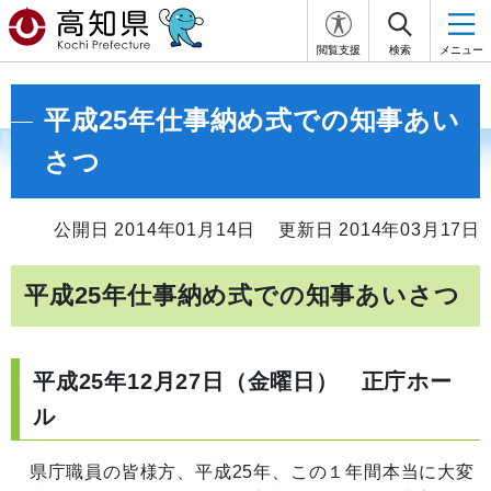
閲覧支援
検索
メニュー
平成25年仕事納め式での知事あい
さつ
公開日 2014年01月14日
更新日 2014年03月17日
平成25年仕事納め式での知事あいさつ
平成25年12月27日（金曜日） 正庁ホー
ル
県庁職員の皆様方、平成25年、この１年間本当に大変