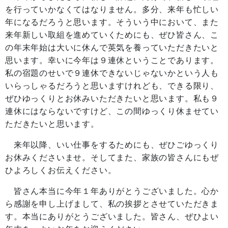
を行っていかなくてはなりません。多分、来年も忙しい
年になるだろうと思います。そういう中において、また
来年新しい取組を進めていくためにも、ぜひ皆さん、こ
の年末年始は大いに休んで英気を養っていただきたいと
思います。幸いに今年は９連休ということであります。
私の宿題のせいで９連休できないじゃないかという人も
いらっしゃるだろうと思いますけれども、できる限り、
ぜひゆっくりとお休みいただきたいと思います。私も９
連休にはならないですけど、この間ゆっくり休ませてい
ただきたいと思います。
来年以降、いい仕事をするためにも、ぜひごゆっくり
お休みくださいませ。そしてまた、家族の皆さんにもぜ
ひよろしくお伝えください。
皆さん本当に今年１年ありがとうございました。心か
ら感謝を申し上げまして、私の挨拶とさせていただきま
す。本当にありがとうございました。皆さん、ぜひよい