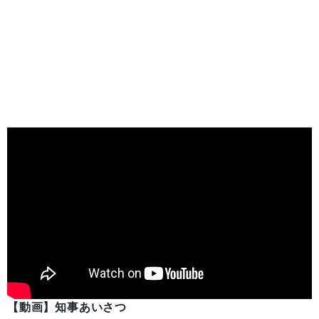
【動画】知事あいさつ