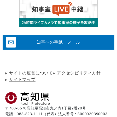
知事への手紙・メール
サイトの運営について
アクセシビリティ方針
サイトマップ
〒780-8570
高知県高知市丸ノ内1丁目2番20号
電話：088-823-1111（代表）
法人番号：5000020390003