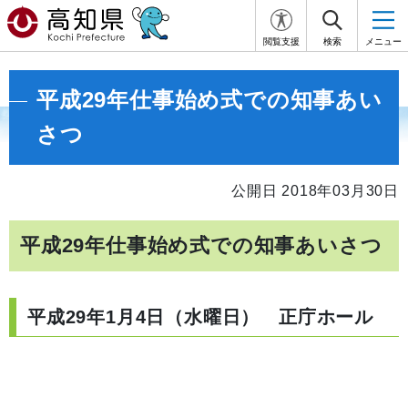
閲覧支援
検索
メニュー
平成29年仕事始め式での知事あい
さつ
公開日 2018年03月30日
平成29年仕事始め式での知事あいさつ
平成29年1月4日（水曜日） 正庁ホール