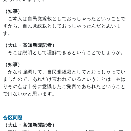
（知事）
ご本人は自民党総裁としておっしゃったということで
すから、自民党総裁としておっしゃったんだと思いま
す。
（大山・高知新聞記者）
そこは説明として理解できるということでしょうか。
（知事）
かなり強調して、自民党総裁としてとおっしゃってい
ましたので、あれだけ言われているということは、やは
りその点は十分に意識したご発言であられたということ
ではないかと思います。
合区問題
（大山・高知新聞記者）