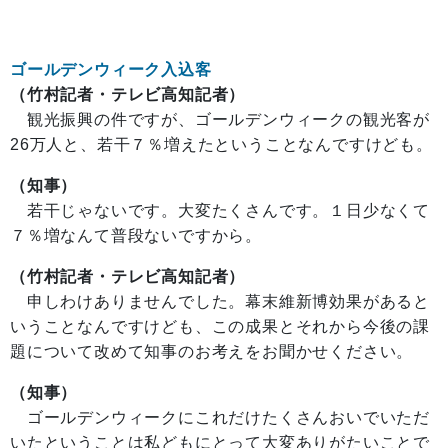
ゴールデンウィーク入込客
（竹村記者・テレビ高知記者）
観光振興の件ですが、ゴールデンウィークの観光客が
26万人と、若干７％増えたということなんですけども。
（知事）
若干じゃないです。大変たくさんです。１日少なくて
７％増なんて普段ないですから。
（竹村記者・テレビ高知記者）
申しわけありませんでした。幕末維新博効果があると
いうことなんですけども、この成果とそれから今後の課
題について改めて知事のお考えをお聞かせください。
（知事）
ゴールデンウィークにこれだけたくさんおいでいただ
いたということは私どもにとって大変ありがたいことで