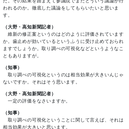
た。その結果を踏まえて参議院でまたどういう議論が行
われるのか。徹底した議論をしてもらいたいと思いま
す。
（大野・高知新聞記者）
維新の修正案というのはどのように評価されています
か。歯止めが効いているというふうに受け止めておられ
ますでしょうか。取り調べの可視化などというようなこ
ともありますが。
（知事）
取り調べの可視化というのは相当効果が大きいんじゃ
ないですか。それはそう思います。
（大野・高知新聞記者）
一定の評価をなさいますか。
（知事）
取り調べの可視化ということに関して言えば、それは
相当効果が大きいと思います。