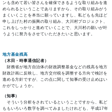
ンも含めて若い皆さんを確保できるような取り組みを進
められるということでありますから、その取り組みがう
まくいくことを本当に願っていますし、私どもも先ほど
申し上げた村の振興の取り組み、大川村プロジェクト、
これをしっかりと進めていくことで、大川村の願いが叶
うように努力をさせていただきたいと思います。
地方基金残高
（木田・時事通信記者）
財務省が地方自治体の財政調整基金などの残高を地方
財政計画に反映し、地方交付税を調整する方向で検討を
進める方針ですが、この点に関して知事の受け止めはい
かがでしょうか。
（知事）
そういう分析をされているということですから、私ど
ももいろいろ数字を調べてみましたけれども、平成17年