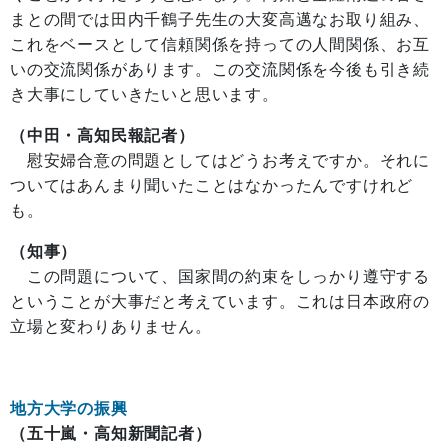
まとの間では田内千鶴子先生の大変高邁なお取り組み、
これをベースとして信頼関係を持っての人間関係、お互
いの交流関係があります。この交流関係を今後も引き続
き大事にしていきたいと思います。
（中田・高知民報記者）
慰安婦合意の問題としてはどうお考えですか。それに
ついてはあんまり聞いたことはなかったんですけれど
も。
（知事）
この問題について、国家間の約束をしっかり遵守する
ということが大事だと考えています。これは日本政府の
立場と変わりありません。
地方大学の振興
（五十嵐・高知新聞記者）