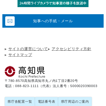
知事への手紙・メール
サイトの運営について
アクセシビリティ方針
サイトマップ
〒780-8570
高知県高知市丸ノ内1丁目2番20号
電話：088-823-1111（代表）
法人番号：5000020390003
県庁舎配置一覧
電話番号表
県庁周辺のご案内