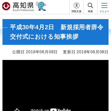
閲覧支援
検索
メニュー
平成30年4月2日 新規採用者辞令
交付式における知事挨拶
公開日 2018年06月08日
更新日 2018年06月08日