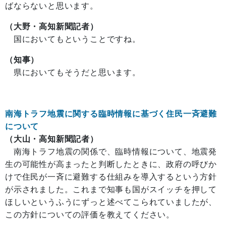
ばならないと思います。
（大野・高知新聞記者）
国においてもということですね。
（知事）
県においてもそうだと思います。
南海トラフ地震に関する臨時情報に基づく住民一斉避難
について
（大山・高知新聞記者）
南海トラフ地震の関係で、臨時情報について、地震発
生の可能性が高まったと判断したときに、政府の呼びか
けで住民が一斉に避難する仕組みを導入するという方針
が示されました。これまで知事も国がスイッチを押して
ほしいというふうにずっと述べてこられていましたが、
この方針についての評価を教えてください。