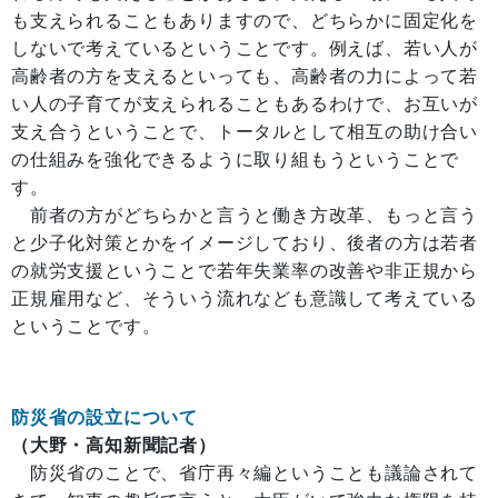
も支えられることもありますので、どちらかに固定化を
しないで考えているということです。例えば、若い人が
高齢者の方を支えるといっても、高齢者の力によって若
い人の子育てが支えられることもあるわけで、お互いが
支え合うということで、トータルとして相互の助け合い
の仕組みを強化できるように取り組もうということで
す。
前者の方がどちらかと言うと働き方改革、もっと言う
と少子化対策とかをイメージしており、後者の方は若者
の就労支援ということで若年失業率の改善や非正規から
正規雇用など、そういう流れなども意識して考えている
ということです。
防災省の設立について
（大野・高知新聞記者）
防災省のことで、省庁再々編ということも議論されて