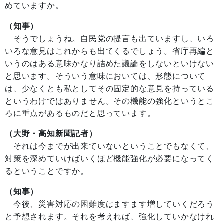
めていますか。
（知事）
そうでしょうね。自民党の提言も出ていますし、いろ
いろな意見はこれからも出てくるでしょう。省庁再編と
いうのはある意味かなり詰めた議論をしないといけない
と思います。そういう意味においては、形態について
は、少なくとも私としてその固定的な意見を持っている
というわけではありません。その機能の強化というとこ
ろに重点があるものだと思っています。
（大野・高知新聞記者）
それは今までが出来ていないということでもなくて、
対策を深めていけばいくほど機能強化が必要になってく
るということですか。
（知事）
今後、災害対応の困難度はますます増していくだろう
と予想されます。それを考えれば、強化していかなけれ