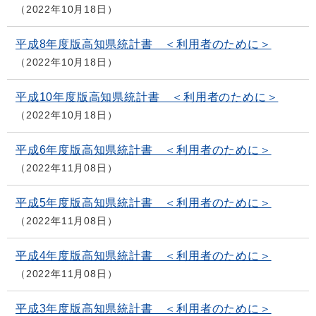
2022年10月18日
平成8年度版高知県統計書 ＜利用者のために＞
2022年10月18日
平成10年度版高知県統計書 ＜利用者のために＞
2022年10月18日
平成6年度版高知県統計書 ＜利用者のために＞
2022年11月08日
平成5年度版高知県統計書 ＜利用者のために＞
2022年11月08日
平成4年度版高知県統計書 ＜利用者のために＞
2022年11月08日
平成3年度版高知県統計書 ＜利用者のために＞