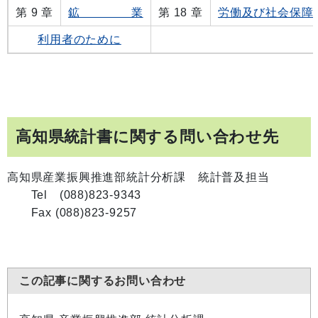
第 9 章
鉱 業
第 18 章
労働及び社会保障
利用者のために
高知県統計書に関する問い合わせ先
高知県産業振興推進部統計分析課 統計普及担当
Tel (088)823-9343
Fax (088)823-9257
この記事に関するお問い合わせ