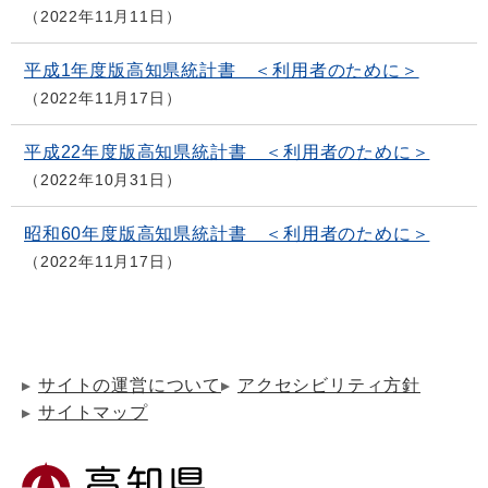
2022年11月11日
平成1年度版高知県統計書 ＜利用者のために＞
2022年11月17日
平成22年度版高知県統計書 ＜利用者のために＞
2022年10月31日
昭和60年度版高知県統計書 ＜利用者のために＞
2022年11月17日
サイトの運営について
アクセシビリティ方針
サイトマップ