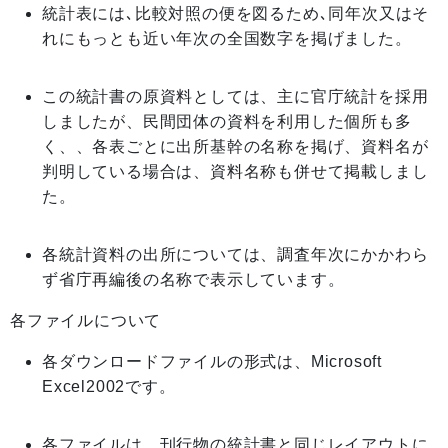
統計表には､比較対照の便を図るため､同年次又はそ
れにもっとも近い年次の全国数字を掲げました。
この統計書の原資料としては、主に官庁統計を採用
しましたが、民間団体の資料を利用した個所も多
く、、各表ごとに出所基幹の名称を掲げ、資料名が
判明している場合は、資料名称も併せて掲載しまし
た。
各統計資料の出所については、調査年次にかかわら
ず省庁再編後の名称で表示しています。
各ファイルについて
各ダウンロードファイルの形式は、Microsoft
Excel2002です。
各ファイルは、刊行物の統計書と同じレイアウトに