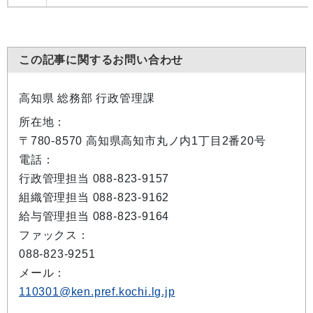
この記事に関するお問い合わせ
高知県 総務部 行政管理課
所在地：
〒780-8570 高知県高知市丸ノ内1丁目2番20号
電話：
行政管理担当 088-823-9157
組織管理担当 088-823-9162
給与管理担当 088-823-9164
ファックス：
088-823-9251
メール：
110301@ken.pref.kochi.lg.jp