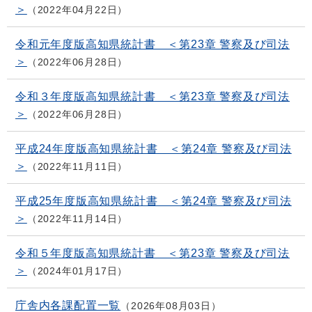
＞
2022年04月22日
令和元年度版高知県統計書 ＜第23章 警察及び司法
＞
2022年06月28日
令和３年度版高知県統計書 ＜第23章 警察及び司法
＞
2022年06月28日
平成24年度版高知県統計書 ＜第24章 警察及び司法
＞
2022年11月11日
平成25年度版高知県統計書 ＜第24章 警察及び司法
＞
2022年11月14日
令和５年度版高知県統計書 ＜第23章 警察及び司法
＞
2024年01月17日
庁舎内各課配置一覧
2026年08月03日