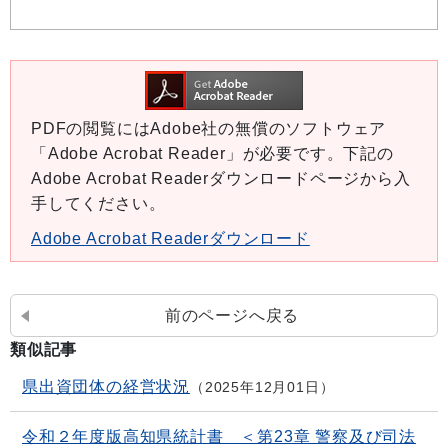
PDFの閲覧にはAdobe社の無償のソフトウェア
「Adobe Acrobat Reader」が必要です。下記の
Adobe Acrobat Readerダウンロードページから入
手してください。
Adobe Acrobat Readerダウンロード
前のページへ戻る
類似記事
県出資団体の経営状況
2025年12月01日
令和２年度版高知県統計書 ＜第23章 警察及び司法