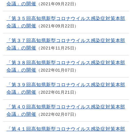
会議」の開催
2021年09月22日
「第３５回高知県新型コロナウイルス感染症対策本部
会議」の開催
2021年09月22日
「第３７回高知県新型コロナウイルス感染症対策本部
会議」の開催
2021年11月25日
「第３８回高知県新型コロナウイルス感染症対策本部
会議」の開催
2022年01月07日
「第３９回高知県新型コロナウイルス感染症対策本部
会議」の開催
2022年01月21日
「第４０回高知県新型コロナウイルス感染症対策本部
会議」の開催
2022年02月07日
「第４１回高知県新型コロナウイルス感染症対策本部