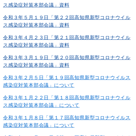
ス感染症対策本部会議」資料
令和３年５月１９日「第２２回高知県新型コロナウイル
ス感染症対策本部会議」資料
令和３年４月２３日「第２１回高知県新型コロナウイル
ス感染症対策本部会議」資料
令和３年３月１９日「第２０回高知県新型コロナウイル
ス感染症対策本部会議」資料
令和３年２月５
日「第１９回高知県新型コロナウイルス
感染症対策本部会議」について
令和３年１月２２
日「第１８回高知県新型コロナウイル
ス感染症対策本部会議」について
令和３年１月８
日「第１７回高知県新型コロナウイルス
感染症対策本部会議」について