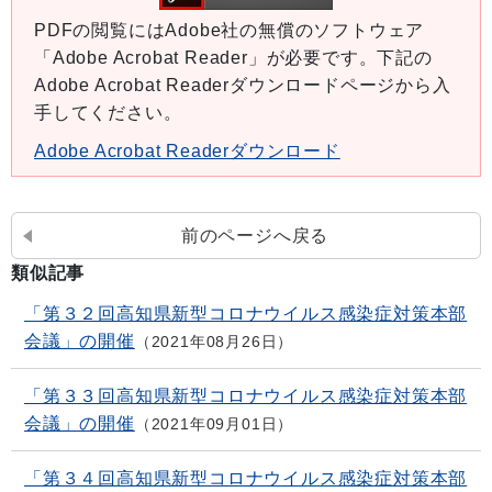
PDFの閲覧にはAdobe社の無償のソフトウェア
「Adobe Acrobat Reader」が必要です。下記の
Adobe Acrobat Readerダウンロードページから入
手してください。
Adobe Acrobat Readerダウンロード
前のページへ戻る
類似記事
「第３２回高知県新型コロナウイルス感染症対策本部
会議」の開催
2021年08月26日
「第３３回高知県新型コロナウイルス感染症対策本部
会議」の開催
2021年09月01日
「第３４回高知県新型コロナウイルス感染症対策本部