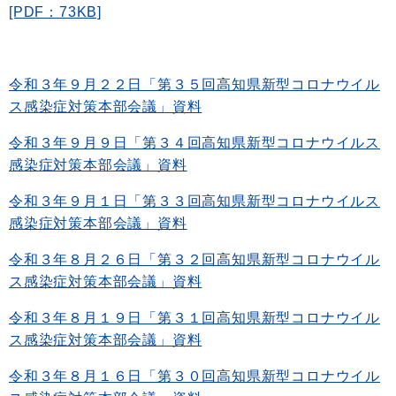
[PDF：73KB]
令和３年９月２２日「第３５回高知県新型コロナウイル
ス感染症対策本部会議」資料
令和３年９月９日「第３４回高知県新型コロナウイルス
感染症対策本部会議」資料
令和３年９月１日「第３３回高知県新型コロナウイルス
感染症対策本部会議」資料
令和３年８月２６日「第３２回高知県新型コロナウイル
ス感染症対策本部会議」資料
令和３年８月１９日「第３１回高知県新型コロナウイル
ス感染症対策本部会議」資料
令和３年８月１６日「第３０回高知県新型コロナウイル