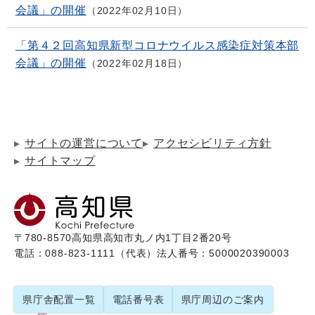
会議」の開催
2022年02月10日
「第４２回高知県新型コロナウイルス感染症対策本部
会議」の開催
2022年02月18日
サイトの運営について
アクセシビリティ方針
サイトマップ
〒780-8570
高知県高知市丸ノ内1丁目2番20号
電話：088-823-1111（代表）
法人番号：5000020390003
県庁舎配置一覧
電話番号表
県庁周辺のご案内