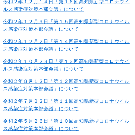
令和２年１２月１４
日「第１６回高知県新型コロナウイ
ルス感染症対策本部会議」について
令和２年１２月９
日「第１５回高知県新型コロナウイル
ス感染症対策本部会議」について
令和２年１２月２
日「第１４回高知県新型コロナウイル
ス感染症対策本部会議」について
令和２年１０月２３
日「第１３回高知県新型コロナウイ
ルス感染症対策本部会議」について
令和２年８月１２
日「第１２回高知県新型コロナウイル
ス感染症対策本部会議」について
令和２年７月２２
日「第１１回高知県新型コロナウイル
ス感染症対策本部会議」について
令和２年５月２６
日「第１０回高知県新型コロナウイル
ス感染症対策本部会議」について