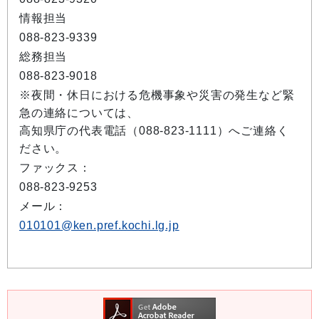
情報担当
088-823-9339
総務担当
088-823-9018
※夜間・休日における危機事象や災害の発生など緊
急の連絡については、
高知県庁の代表電話（088-823-1111）へご連絡く
ださい。
ファックス：
088-823-9253
メール：
010101@ken.pref.kochi.lg.jp