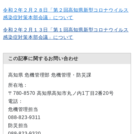
令和２年２月２８日「第２回高知県新型コロナウイルス
感染症対策本部会議」について
令和２年２月１３日「第１回高知県新型コロナウイルス
感染症対策本部会議」について
この記事に関するお問い合わせ
高知県 危機管理部 危機管理・防災課
所在地：
〒780-8570 高知県高知市丸ノ内1丁目2番20号
電話：
危機管理担当
088-823-9311
防災担当
088-823-9320