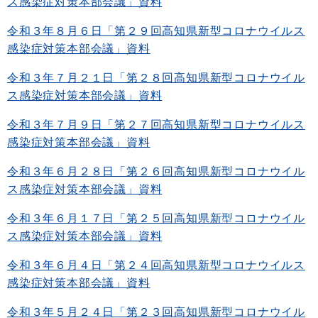
ス感染症対策本部会議」資料
令和３年８月６日「第２９回高知県新型コロナウイルス
感染症対策本部会議」資料
令和３年７月２１日「第２８回高知県新型コロナウイル
ス感染症対策本部会議」資料
令和３年７月９日「第２７回高知県新型コロナウイルス
感染症対策本部会議」資料
令和３年６月２８日「第２６回高知県新型コロナウイル
ス感染症対策本部会議」資料
令和３年６月１７日「第２５回高知県新型コロナウイル
ス感染症対策本部会議」資料
令和３年６月４日「第２４回高知県新型コロナウイルス
感染症対策本部会議」資料
令和３年５月２４日「第２３回高知県新型コロナウイル