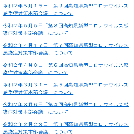
令和
２年５月１５
日「第９回高知県新型コロナウイルス
感染症対策本部会議」について
令和２年５月５
日「第８回高知県新型コロナウイルス感
染症対策本部会議」について
令和２年４月１７
日「第７回高知県新型コロナウイルス
感染症対策本部会議」について
令和２年４月８
日「第６回高知県新型コロナウイルス感
染症対策本部会議」について
令和２年３月３１
日「第５回高知県新型コロナウイルス
感染症対策本部会議」について
令和２年３月６
日「第４回高知県新型コロナウイルス感
染症対策本部会議」について
令和２年２月２９日「第３回高知県新型コロナウイルス
感染症対策本部会議」について