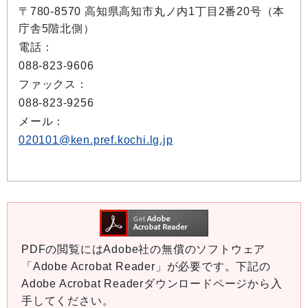
〒780-8570 高知県高知市丸ノ内1丁目2番20号（本
庁舎5階北側）
電話：
088-823-9606
ファックス：
088-823-9256
メール：
020101@ken.pref.kochi.lg.jp
PDFの閲覧にはAdobe社の無償のソフトウェア
「Adobe Acrobat Reader」が必要です。下記の
Adobe Acrobat Readerダウンロードページから入
手してください。