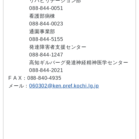
リハビリテーション部
088-844-0051
看護部病棟
088-844-0023
通園事業部
088-844-5155
発達障害者支援センター
088-844-1247
高知ギルバーグ発達神経精神医学センター
088-844-2021
F A X：088-840-4935
メール：
060302@ken.pref.kochi.lg.jp