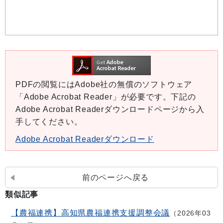
PDFの閲覧にはAdobe社の無償のソフトウェア
「Adobe Acrobat Reader」が必要です。下記の
Adobe Acrobat Readerダウンロードページから入
手してください。
Adobe Acrobat Readerダウンロード
前のページへ戻る
類似記事
【農福連携】高知県農福連携支援調整会議
2026年03