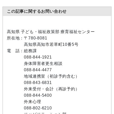
この記事に関するお問い合わせ
高知県 子ども・福祉政策部 療育福祉センター
所在地：〒780-8081
高知県高知市若草町10番5号
電 話：総務課
088-844-1921
身体障害者更生相談
088-844-4477
地域連携室（初診予約含む）
088-843-6831
外来受付・会計（再診予約）
088-844-5400
外来心理
088-802-6210