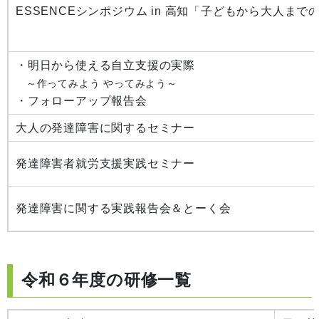
ESSENCEシンポジウム in 高知「子どもから大人まで
・明日から使える自立支援の実際
～作ってみよう やってみよう～
・フォローアップ報告会
大人の発達障害に関するセミナー
発達障害者就労支援実践セミナー
発達障害に関する実践報告会＆とーく会
令和６年度の研修一覧