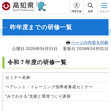
閲覧支援
検索
メニュー
昨年度までの研修一覧
ページの内容を印刷
公開日 2026年04月01日
更新日 2026年04月01日
令和７年度の研修一覧
セミナー名称
ペアレント・トレーニング指導者養成セミナー
“みてわかる”支援と環境づくり講座