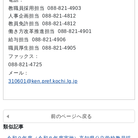
教職員採用担当 088-821-4903
人事企画担当 088-821-4812
教員免許担当 088-821-4812
働き方改革推進担当 088-821-4901
給与担当 088-821-4906
職員厚生担当 088-821-4905
ファックス：
088-821-4725
メール：
310601@ken.pref.kochi.lg.jp
前のページへ戻る
類似記事