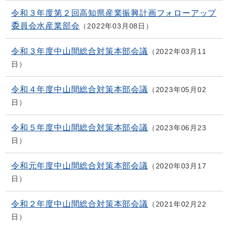
令和３年度第２回高知県産業振興計画フォローアップ
委員会水産業部会
2022年03月08日
令和３年度中山間総合対策本部会議
2022年03月11
日
令和４年度中山間総合対策本部会議
2023年05月02
日
令和５年度中山間総合対策本部会議
2023年06月23
日
令和元年度中山間総合対策本部会議
2020年03月17
日
令和２年度中山間総合対策本部会議
2021年02月22
日