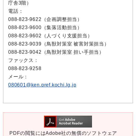
庁舎3階）
電話：
088-823-9622（企画調整担当）
088-823-9600（集落活動担当）
088-823-9602（人づくり支援担当）
088-823-9039（鳥獣対策室 被害対策担当）
088-823-9042（鳥獣対策室 担い手担当）
ファックス：
088-823-9258
メール：
080601@ken.pref.kochi.lg.jp
PDFの閲覧にはAdobe社の無償のソフトウェア