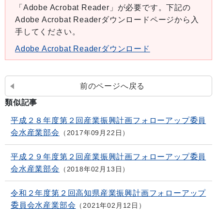
「Adobe Acrobat Reader」が必要です。下記の
Adobe Acrobat Readerダウンロードページから入
手してください。
Adobe Acrobat Readerダウンロード
前のページへ戻る
類似記事
平成２８年度第２回産業振興計画フォローアップ委員
会水産業部会
2017年09月22日
平成２９年度第２回産業振興計画フォローアップ委員
会水産業部会
2018年02月13日
令和２年度第２回高知県産業振興計画フォローアップ
委員会水産業部会
2021年02月12日