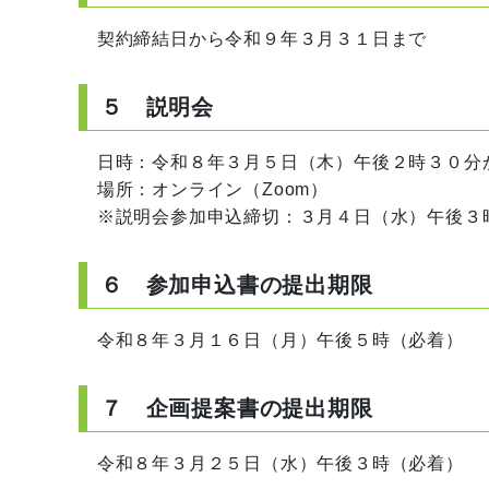
契約締結日から令和９年３月３１日まで
５ 説明会
日時：令和８年３月５日（木）午後２時３０分
場所：オンライン（Zoom）
※説明会参加申込締切：３月４日（水）午後３
６ 参加申込書の提出期限
令和８年３月１６日（月）午後５時（必着）
７ 企画提案書の提出期限
令和８年３月２５日（水）午後３時（必着）