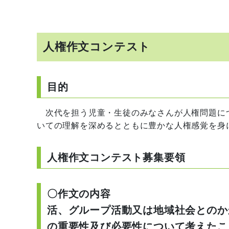
人権作文コンテスト
目的
次代を担う児童・生徒のみなさんが人権問題に
いての理解を深めるとともに豊かな人権感覚を身
人権作文コンテスト募集要領
〇作文の内容 日
活、グループ活動又は地域社会とのか
の重要性及び必要性について考えたこ