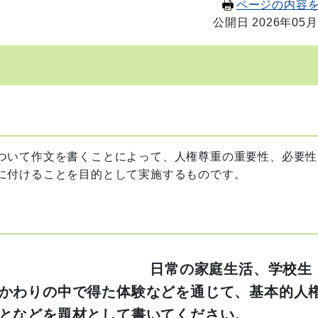
ページの内容
公開日 2026年05月
ついて作文を書くことによって、人権尊重の重要性、必要性
に付けることを目的として実施するものです。
常の家庭生活、学校生
かわりの中で得た体験などを通じて、基本的人
となどを題材として書いてください。