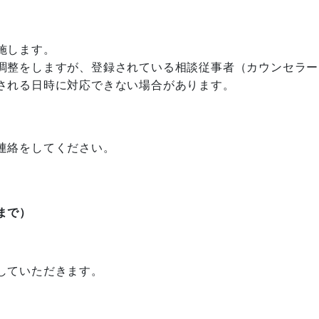
施します。
調整をしますが、登録されている相談従事者（カウンセラー
される日時に対応できない場合があります。
連絡をしてください。
まで）
していただきます。