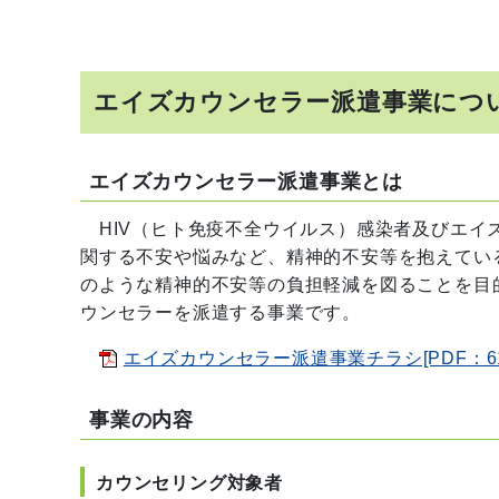
エイズカウンセラー派遣事業につ
エイズカウンセラー派遣事業とは
HIV（ヒト免疫不全ウイルス）感染者及びエイ
関する不安や悩みなど、精神的不安等を抱えてい
のような精神的不安等の負担軽減を図ることを目
ウンセラーを派遣する事業です。
エイズカウンセラー派遣事業チラシ[PDF：61
事業の内容
カウンセリング対象者