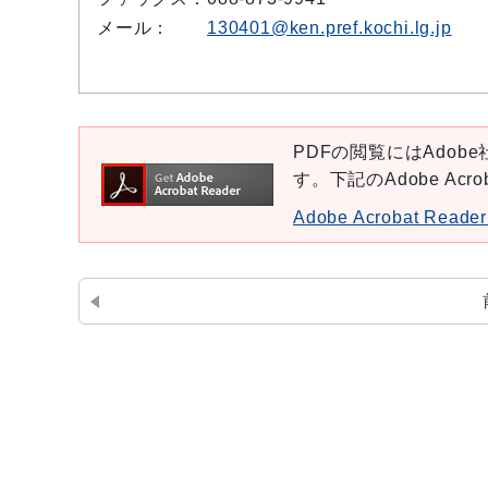
メール：
130401@ken.pref.kochi.lg.jp
PDFの閲覧にはAdobe社
す。下記のAdobe Ac
Adobe Acrobat Re