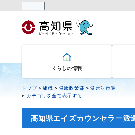
読み上げる
くらしの情報
トップ
組織
健康政策部
健康対策課
カテゴリを全て表示する
高知県エイズカウンセラー派