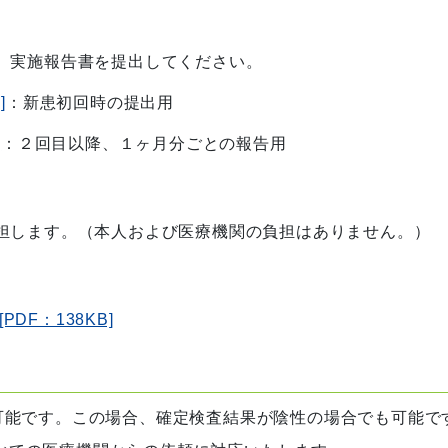
、実施報告書を提出してください。
]
：新患初回時の提出用
]
：２回目以降、１ヶ月分ごとの報告用
担します。（本人および医療機関の負担はありません。）
F：138KB]
可能です。この場合、確定検査結果が陰性の場合でも可能で