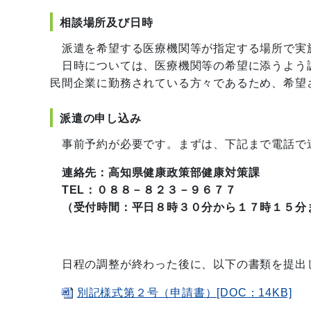
相談場所及び日時
派遣を希望する医療機関等が指定する場所で実
日時については、医療機関等の希望に添うよう
民間企業に勤務されている方々であるため、希望
派遣の申し込み
事前予約が必要です。まずは、下記まで電話で
連絡先：高知県健康政策部健康対策課
TEL：０８８－８２３－９６７７
（受付時間：平日８時３０分から１７時１５分
日程の調整が終わった後に、以下の書類を提出
別記様式第２号（申請書）[DOC：14KB]