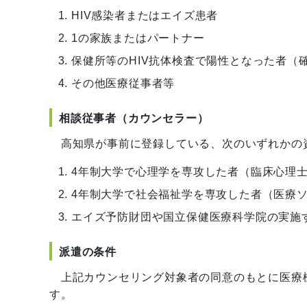
HIV感染者またはエイズ患者
1の家族またはパートナー
保健所等のHIV抗体検査で陽性となった者（
その他医療従事者等
相談従事者（カウンセラー）
高知県が事前に登録している、次のいずれかの
4年制大学で心理学を専攻した者（臨床心理
4年制大学で社会福祉学を専攻した者（医療
エイズ予防財団や国立保健医療科学院の実施
派遣の条件
上記カウンセリング対象者の同意のもとに医療
す。