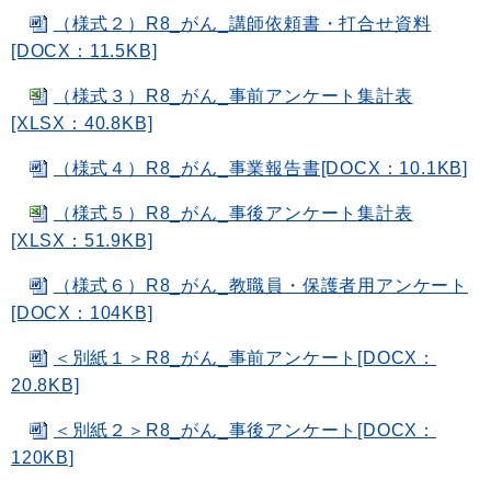
（様式２）R8_がん_講師依頼書・打合せ資料
[DOCX：11.5KB]
（様式３）R8_がん_事前アンケート集計表
[XLSX：40.8KB]
（様式４）R8_がん_事業報告書[DOCX：10.1KB]
（様式５）R8_がん_事後アンケート集計表
[XLSX：51.9KB]
（様式６）R8_がん_教職員・保護者用アンケート
[DOCX：104KB]
＜別紙１＞R8_がん_事前アンケート[DOCX：
20.8KB]
＜別紙２＞R8_がん_事後アンケート[DOCX：
120KB]