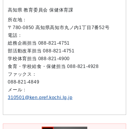
高知県 教育委員会 保健体育課
所在地：
〒780-0850 高知県高知市丸ノ内1丁目7番52号
電話：
総務企画担当 088-821-4751
部活動改革担当 088-821-4751
学校体育担当 088-821-4900
食育・学校給食・保健担当 088-821-4928
ファックス：
088-821-4849
メール：
310501@ken.pref.kochi.lg.jp