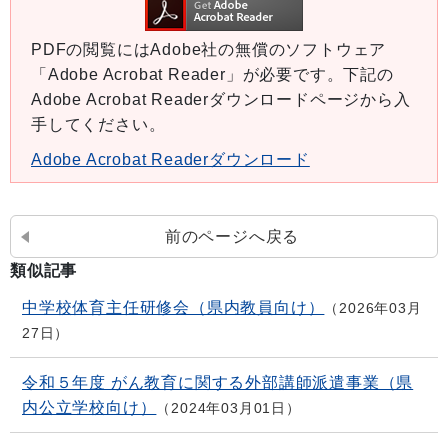
PDFの閲覧にはAdobe社の無償のソフトウェア
「Adobe Acrobat Reader」が必要です。下記の
Adobe Acrobat Readerダウンロードページから入
手してください。
Adobe Acrobat Readerダウンロード
前のページへ戻る
類似記事
中学校体育主任研修会（県内教員向け）
2026年03月
27日
令和５年度 がん教育に関する外部講師派遣事業（県
内公立学校向け）
2024年03月01日