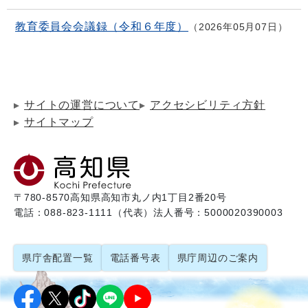
教育委員会会議録（令和６年度）
2026年05月07日
サイトの運営について
アクセシビリティ方針
サイトマップ
〒780-8570
高知県高知市丸ノ内1丁目2番20号
電話：088-823-1111（代表）
法人番号：5000020390003
県庁舎配置一覧
電話番号表
県庁周辺のご案内