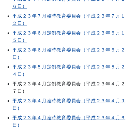
６日）
平成２３年７月臨時教育委員会（平成２３年７月１
２日）
平成２３年６月定例教育委員会（平成２３年６月１
５日）
平成２３年６月臨時教育委員会（平成２３年６月２
日）
平成２３年５月定例教育委員会（平成２３年５月２
４日）
平成２３年４月定例教育委員会（平成２３年４月２
７日）
平成２３年４月臨時教育委員会（平成２３年４月９
日）
平成２３年４月臨時教育委員会（平成２３年４月６
日）