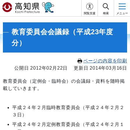
閲覧支援
検索
メニュー
教育委員会会議録（平成23年度
分）
ページの内容を印刷
公開日 2012年02月22日
更新日 2014年03月16日
教育委員会（定例会・臨時会）の会議録・資料を随時掲
載していきます。
平成２４年２月臨時教育委員会（平成２４年２月２
３日）
平成２４年２月定例教育委員会（平成２４年２月１