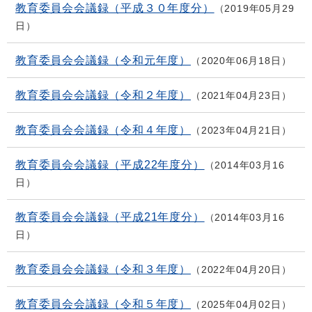
教育委員会会議録（平成３０年度分）
2019年05月29
日
教育委員会会議録（令和元年度）
2020年06月18日
教育委員会会議録（令和２年度）
2021年04月23日
教育委員会会議録（令和４年度）
2023年04月21日
教育委員会会議録（平成22年度分）
2014年03月16
日
教育委員会会議録（平成21年度分）
2014年03月16
日
教育委員会会議録（令和３年度）
2022年04月20日
教育委員会会議録（令和５年度）
2025年04月02日