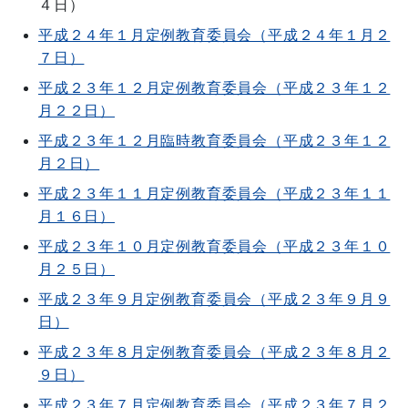
４日）
平成２４年１月定例教育委員会（平成２４年１月２
７日）
平成２３年１２月定例教育委員会（平成２３年１２
月２２日）
平成２３年１２月臨時教育委員会（平成２３年１２
月２日）
平成２３年１１月定例教育委員会（平成２３年１１
月１６日）
平成２３年１０月定例教育委員会（平成２３年１０
月２５日）
平成２３年９月定例教育委員会（平成２３年９月９
日）
平成２３年８月定例教育委員会（平成２３年８月２
９日）
平成２３年７月定例教育委員会（平成２３年７月２