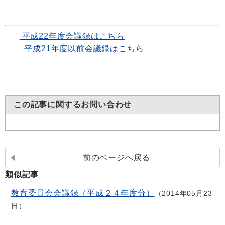
平成22年度会議録はこちら
平成21年度以前会議録はこちら
この記事に関するお問い合わせ
前のページへ戻る
類似記事
教育委員会会議録（平成２４年度分）
2014年05月23
日