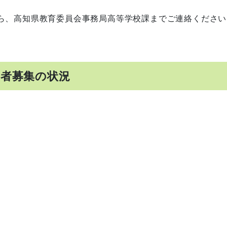
ら、高知県教育委員会事務局高等学校課までご連絡ください
学者募集の状況