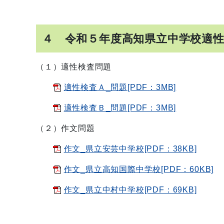
４ 令和５年度高知県立中学校適
（１）適性検査問題
適性検査Ａ_問題[PDF：3MB]
適性検査Ｂ_問題[PDF：3MB]
（２）作文問題
作文_県立安芸中学校[PDF：38KB]
作文_県立高知国際中学校[PDF：60KB]
作文_県立中村中学校[PDF：69KB]