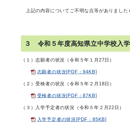
上記の内容についてご不明な点等がありました
３ 令和５年度高知県立中学校入
（１）志願者の状況（令和５年１月27日）
志願者の状況[PDF：94KB]
（２）受検者の状況（令和５年２月18日）
受検者の状況[PDF：87KB]
（３）入学予定者の状況（令和５年２月22日）
入学予定者の状況[PDF：85KB]