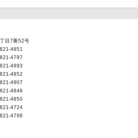
1丁目7番52号
-821-4851
-821-4797
-821-4893
-821-4852
-821-4907
-821-4846
-821-4850
-821-4724
-821-4798