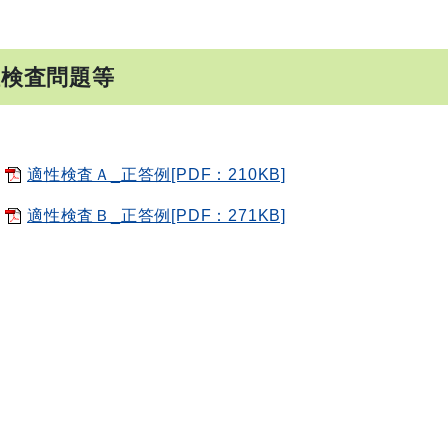
性検査問題等
適性検査Ａ_正答例[PDF：210KB]
適性検査Ｂ_正答例[PDF：271KB]