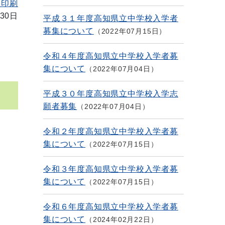
を印刷
30日
平成３１年度高知県立中学校入学者
募集について
2022年07月15日
令和４年度高知県立中学校入学者募
集について
2022年07月04日
平成３０年度高知県立中学校入学志
願者募集
2022年07月04日
令和２年度高知県立中学校入学者募
集について
2022年07月15日
令和３年度高知県立中学校入学者募
集について
2022年07月15日
令和６年度高知県立中学校入学者募
集について
2024年02月22日