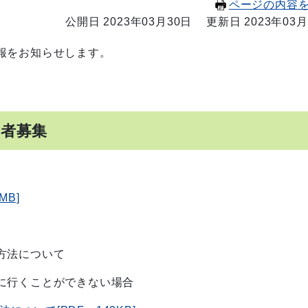
ページの内容
公開日 2023年03月30日
更新日 2023年03月
報をお知らせします。
学者募集
B]
方法について
に行くことができない場合