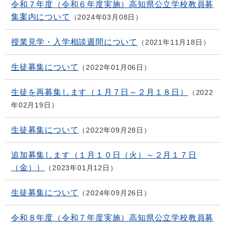
令和７年度（令和６年度実施）高知県公立学校教員募
集案内について
2024年03月08日
授業見学・入学相談週間について
2021年11月18日
生徒募集について
2022年01月06日
生徒を再募集します（１月７日～２月１８日）
2022
年02月19日
生徒募集について
2022年09月28日
追加募集します（１月１０日（火）～２月１７日
（金））
2023年01月12日
生徒募集について
2024年09月26日
令和８年度（令和７年度実施）高知県公立学校教員募