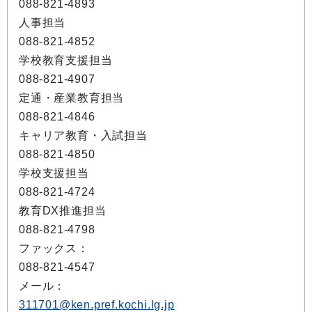
088-821-4893
人事担当
088-821-4852
学校教育支援担当
088-821-4907
定通・産業教育担当
088-821-4846
キャリア教育・入試担当
088-821-4850
学校支援担当
088-821-4724
教育DX推進担当
088-821-4798
ファックス：
088-821-4547
メール：
311701@ken.pref.kochi.lg.jp