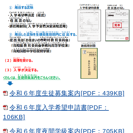
令和６年度生徒募集案内[PDF：439KB]
令和６年度入学希望申請書[PDF：
106KB]
令和６年度夜間学級案内[PDF：705KB]