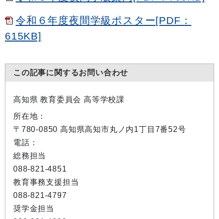
令和６年度夜間学級ポスター[PDF：
615KB]
この記事に関するお問い合わせ
高知県 教育委員会 高等学校課
所在地：
〒780-0850 高知県高知市丸ノ内1丁目7番52号
電話：
総務担当
088-821-4851
教育事務支援担当
088-821-4797
奨学金担当