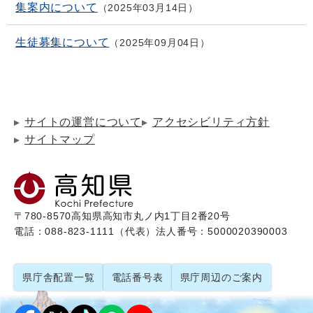
集案内について
2025年03月14日
生徒募集について
2025年09月04日
サイトの運営について
アクセシビリティ方針
サイトマップ
〒780-8570
高知県高知市丸ノ内1丁目2番20号
電話：088-823-1111（代表）
法人番号：5000020390003
県庁舎配置一覧
電話番号表
県庁周辺のご案内