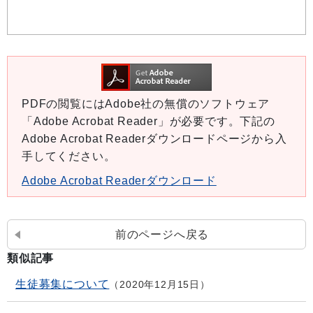
PDFの閲覧にはAdobe社の無償のソフトウェア
「Adobe Acrobat Reader」が必要です。下記の
Adobe Acrobat Readerダウンロードページから入
手してください。
Adobe Acrobat Readerダウンロード
前のページへ戻る
類似記事
生徒募集について
2020年12月15日