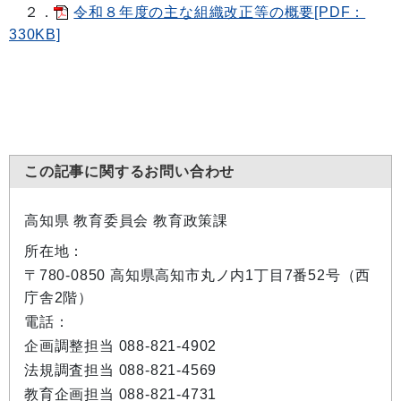
２．
令和８年度の主な組織改正等の概要[PDF：
330KB]
この記事に関するお問い合わせ
高知県 教育委員会 教育政策課
所在地：
〒780-0850 高知県高知市丸ノ内1丁目7番52号（西
庁舎2階）
電話：
企画調整担当 088-821-4902
法規調査担当 088-821-4569
教育企画担当 088-821-4731