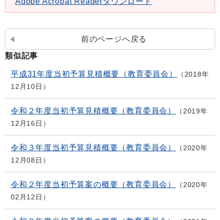
Adobe Acrobat Readerダウンロード
前のページへ戻る
類似記事
平成31年度当初予算見積概要（教育委員会）
2018年
12月10日
令和２年度当初予算見積概要（教育委員会）
2019年
12月16日
令和３年度当初予算見積概要（教育委員会）
2020年
12月08日
令和２年度当初予算案の概要（教育委員会）
2020年
02月12日