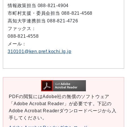
情報政策担当 088-821-4904
市町村支援・委員会担当 088-821-4568
高知大学連携担当 088-821-4726
ファックス：
088-821-4558
メール：
310101@ken.pref.kochi.lg.jp
PDFの閲覧にはAdobe社の無償のソフトウェア
「Adobe Acrobat Reader」が必要です。下記の
Adobe Acrobat Readerダウンロードページから入
手してください。