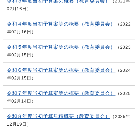
令和３年度当初予算案の概要（教育委員会）
2021年
02月16日
令和４年度当初予算案等の概要（教育委員会）
2022
年02月16日
令和５年度当初予算案等の概要（教育委員会）
2023
年02月15日
令和６年度当初予算案等の概要（教育委員会）
2024
年02月15日
令和７年度当初予算案等の概要（教育委員会）
2025
年02月14日
令和８年度当初予算見積概要（教育委員会）
2025年
12月19日