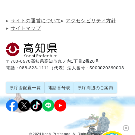
サイトの運営について
アクセシビリティ方針
サイトマップ
〒780-8570
高知県高知市丸ノ内1丁目2番20号
電話：088-823-1111（代表）
法人番号：5000020390003
県庁舎配置一覧
電話番号表
県庁周辺のご案内
© 2024 Kochi Prefecture. All Rights reserved.