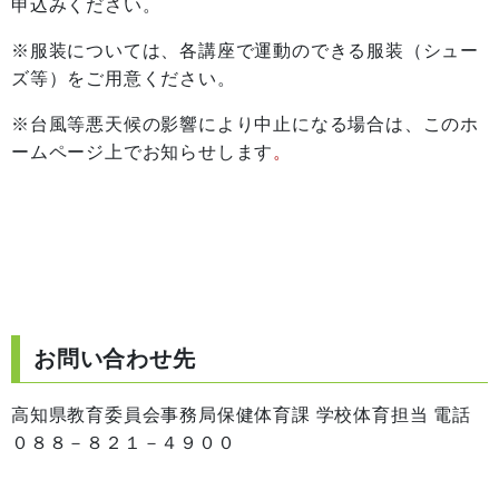
申込みください。
※服装については、各講座で運動のできる服装（シュー
ズ等）をご用意ください。
※台風等悪天候の影響により中止になる場合は、このホ
ームページ上でお知らせします
。
お問い合わせ先
高知県教育委員会事務局保健体育課 学校体育担当 電話
０８８－８２１－４９００