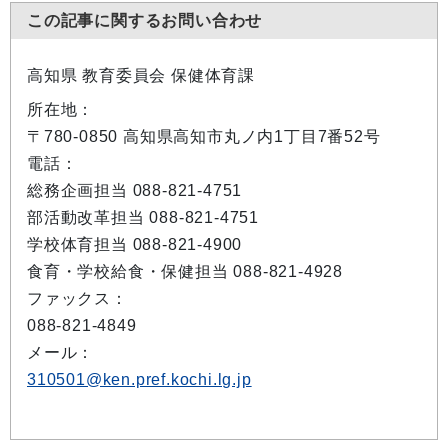
この記事に関するお問い合わせ
高知県 教育委員会 保健体育課
所在地：
〒780-0850 高知県高知市丸ノ内1丁目7番52号
電話：
総務企画担当 088-821-4751
部活動改革担当 088-821-4751
学校体育担当 088-821-4900
食育・学校給食・保健担当 088-821-4928
ファックス：
088-821-4849
メール：
310501@ken.pref.kochi.lg.jp