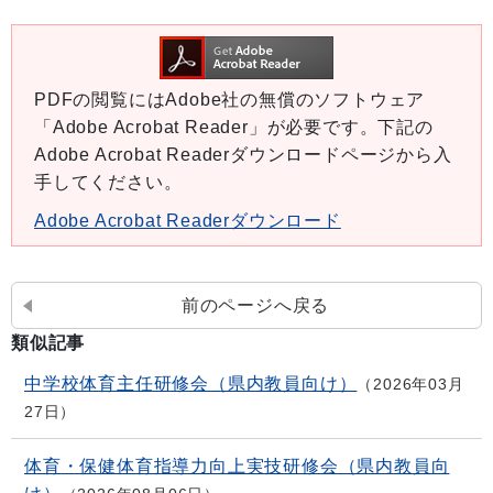
PDFの閲覧にはAdobe社の無償のソフトウェア
「Adobe Acrobat Reader」が必要です。下記の
Adobe Acrobat Readerダウンロードページから入
手してください。
Adobe Acrobat Readerダウンロード
前のページへ戻る
類似記事
中学校体育主任研修会（県内教員向け）
2026年03月
27日
体育・保健体育指導力向上実技研修会（県内教員向