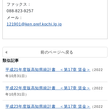
ファックス：
088-823-9257
メール：
121901@ken.pref.kochi.lg.jp
前のページへ戻る
類似記事
平成21年度版高知県統計書 ＜第17章 賃金＞
2022
年10月31日
平成22年度版高知県統計書 ＜第17章 賃金＞
2022
年10月31日
平成23年度版高知県統計書 ＜第17章 賃金＞
2022