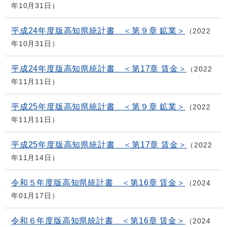
年10月31日
平成24年度版高知県統計書 ＜第９章 鉱業＞
2022
年10月31日
平成24年度版高知県統計書 ＜第17章 賃金＞
2022
年11月11日
平成25年度版高知県統計書 ＜第９章 鉱業＞
2022
年11月11日
平成25年度版高知県統計書 ＜第17章 賃金＞
2022
年11月14日
令和５年度版高知県統計書 ＜第16章 賃金＞
2024
年01月17日
令和６年度版高知県統計書 ＜第16章 賃金＞
2024