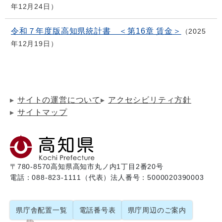
年12月24日
令和７年度版高知県統計書 ＜第16章 賃金＞
2025
年12月19日
サイトの運営について
アクセシビリティ方針
サイトマップ
〒780-8570
高知県高知市丸ノ内1丁目2番20号
電話：088-823-1111（代表）
法人番号：5000020390003
県庁舎配置一覧
電話番号表
県庁周辺のご案内