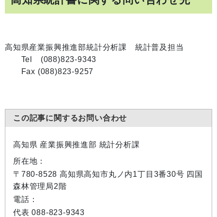
高知県産業振興推進部統計分析課 統計普及担当
Tel (088)823-9343
Fax (088)823-9257
この記事に関するお問い合わせ
高知県 産業振興推進部 統計分析課
所在地：
〒780-8528 高知県高知市丸ノ内1丁目3番30号 四国
森林管理局2階
電話：
代表 088-823-9343