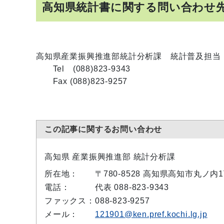
高知県統計書に関する問い合わせ
高知県産業振興推進部統計分析課 統計普及担当
Tel (088)823-9343
Fax (088)823-9257
この記事に関するお問い合わせ
高知県 産業振興推進部 統計分析課
所在地：
〒780-8528 高知県高知市丸ノ
電話：
代表 088-823-9343
ファックス：
088-823-9257
メール：
121901@ken.pref.kochi.lg.jp