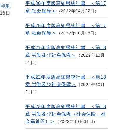
平成30年度版高知県統計書 ＜第17
を印刷
章 社会保障＞
2022年04月22日
15日
平成28年度版高知県統計書 ＜第17
章 社会保障＞
2022年06月28日
平成21年度版高知県統計書 ＜第18
章 労働及び社会保障＞
2022年10月
31日
平成22年度版高知県統計書 ＜第18
章 労働及び社会保障＞
2022年10月
31日
平成23年度版高知県統計書 ＜第18
章 労働及び社会保障（社会保険、社
会福祉等）＞
2022年10月31日