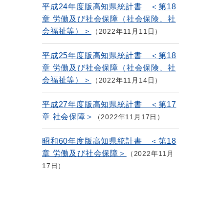
平成24年度版高知県統計書 ＜第18
章 労働及び社会保障（社会保険、社
会福祉等）＞
2022年11月11日
平成25年度版高知県統計書 ＜第18
章 労働及び社会保障（社会保険、社
会福祉等）＞
2022年11月14日
平成27年度版高知県統計書 ＜第17
章 社会保障＞
2022年11月17日
昭和60年度版高知県統計書 ＜第18
章 労働及び社会保障＞
2022年11月
17日