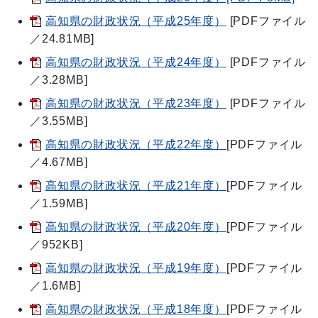
高知県の財政状況（平成25年度）
[PDFファイル
／24.81MB]
高知県の財政状況（平成24年度）
[PDFファイル
／3.28MB]
高知県の財政状況（平成23年度）
[PDFファイル
／3.55MB]
高知県の財政状況（平成22年度）
[PDFファイル
／4.67MB]
高知県の財政状況（平成21年度）
[PDFファイル
／1.59MB]
高知県の財政状況（平成20年度）
[PDFファイル
／952KB]
高知県の財政状況（平成19年度）
[PDFファイル
／1.6MB]
高知県の財政状況（平成18年度）
[PDFファイル