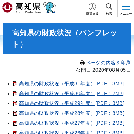
閲覧支援
検索
メニュー
高知県の財政状況（パンフレッ
ト）
ページの内容を印刷
公開日 2020年08月05日
高知県の財政状況（平成31年度）[PDF：3MB]
高知県の財政状況（平成30年度）[PDF：2MB]
高知県の財政状況（平成29年度）[PDF：3MB]
高知県の財政状況（平成28年度）[PDF：3MB]
高知県の財政状況（平成27年度）[PDF：2MB]
高知県の財政状況（平成26年度）[PDF：8MB]