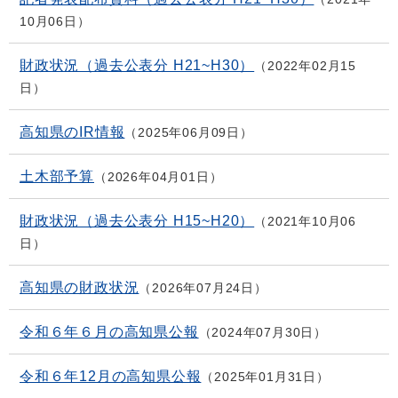
10月06日
財政状況（過去公表分 H21~H30）
2022年02月15
日
高知県のIR情報
2025年06月09日
土木部予算
2026年04月01日
財政状況（過去公表分 H15~H20）
2021年10月06
日
高知県の財政状況
2026年07月24日
令和６年６月の高知県公報
2024年07月30日
令和６年12月の高知県公報
2025年01月31日