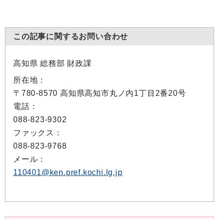
この記事に関するお問い合わせ
高知県 総務部 財政課
所在地：
〒780-8570 高知県高知市丸ノ内1丁目2番20号
電話：
088-823-9302
ファックス：
088-823-9768
メール：
110401@ken.pref.kochi.lg.jp