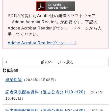
PDFの閲覧にはAdobe社の無償のソフトウェア
「Adobe Acrobat Reader」が必要です。下記の
Adobe Acrobat Readerダウンロードページから入
手してください。
Adobe Acrobat Readerダウンロード
前のページへ戻る
類似記事
経済対策
2021年12月08日
記者発表配布資料（過去公表分 H19~H20）
2021年
10月06日
記者発表配布資料（過去公表分 H21~H30）
2021年